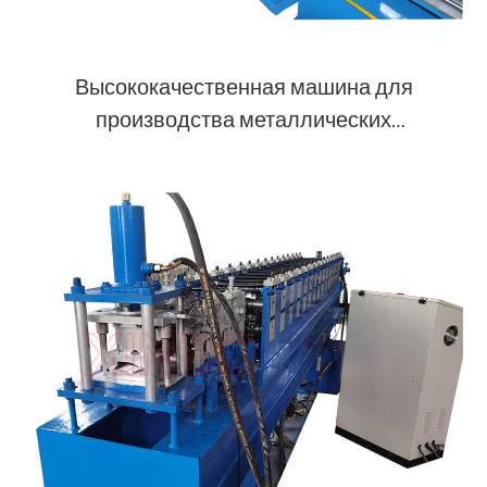
Высококачественная машина для
производства металлических
рольставней