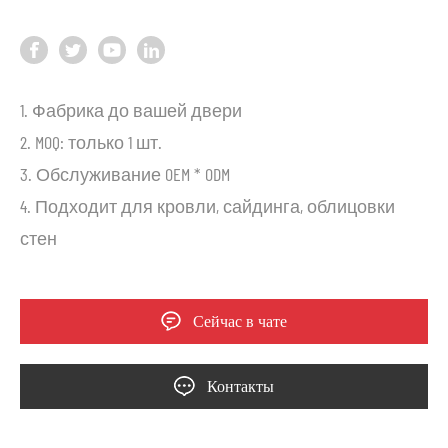
1. Фабрика до вашей двери
2. MOQ: только 1 шт.
3. Обслуживание OEM * ODM
4. Подходит для кровли, сайдинга, облицовки
стен
Сейчас в чате
Контакты