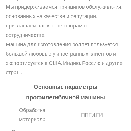
Мы придерживаемся принципов обслуживания,
основанных на качестве и репутации,
приглашаем вас к переговорам о
сотрудничестве.
Машина для изготовления роллет пользуется
большой любовью у иностранных клиентов и
экспортируется в США, Индию, Россию и другие
страны.
Основные параметры
профилегибочной машины
Обработка
ППГИ,ГИ
материала