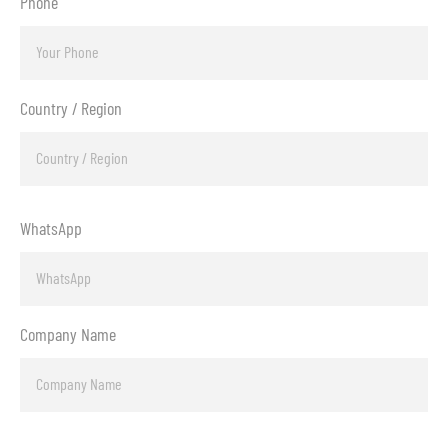
Phone
Country / Region
WhatsApp
Company Name