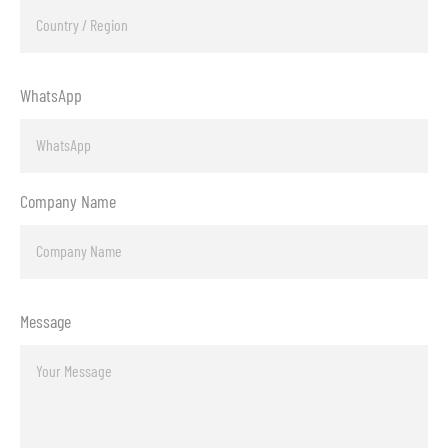
WhatsApp
Company Name
Message