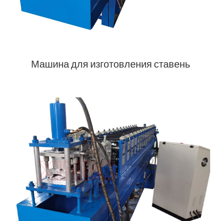
Машина для изготовления ставень