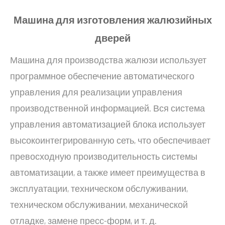
Машина для изготовления жалюзийных
дверей
Машина для производства жалюзи использует
программное обеспечение автоматического
управления для реализации управления
производственной информацией. Вся система
управления автоматизацией блока использует
высокоинтегрированную сеть, что обеспечивает
превосходную производительность системы
автоматизации, а также имеет преимущества в
эксплуатации, техническом обслуживании,
техническом обслуживании, механической
отладке, замене пресс-форм, и т. д.