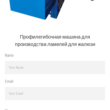
Профилегибочная машина для
производства ламелей для жалюзи
Name
Email