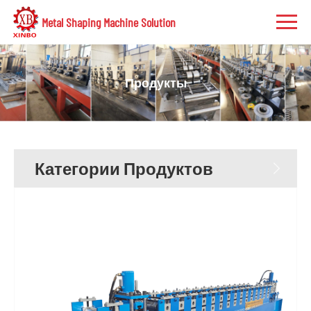
Metal Shaping Machine Solution
Продукты
Категории Продуктов