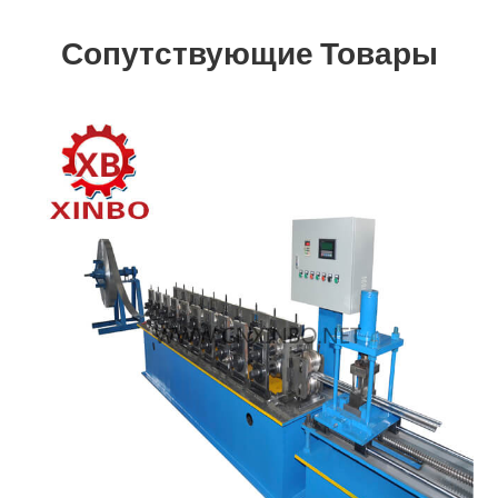
Сопутствующие Товары