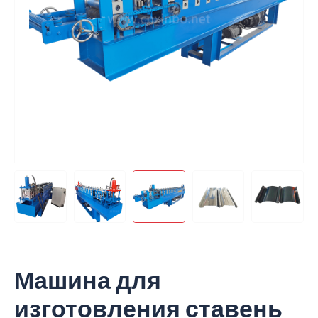
Машина для
изготовления ставень