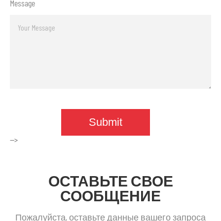
Message
-->
ОСТАВЬТЕ СВОЕ
СООБЩЕНИЕ
Пожалуйста, оставьте данные вашего запроса