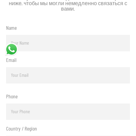
ниже, чтобы мы могли немедленно связаться с
вами.
Name
Email
Phone
Country / Region