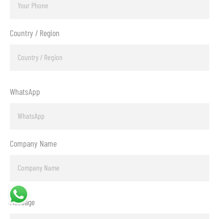
Country / Region
WhatsApp
Company Name
Message