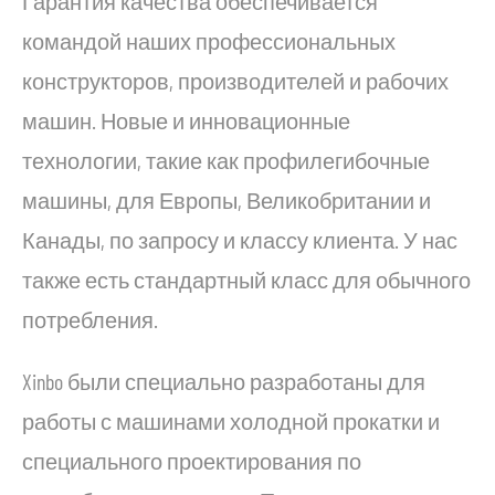
Гарантия качества обеспечивается
командой наших профессиональных
конструкторов, производителей и рабочих
машин. Новые и инновационные
технологии, такие как профилегибочные
машины, для Европы, Великобритании и
Канады, по запросу и классу клиента. У нас
также есть стандартный класс для обычного
потребления.
Xinbo были специально разработаны для
работы с машинами холодной прокатки и
специального проектирования по