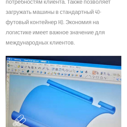
потребностям клиента. Также позволяет
загружать машины в стандартный 40-
футовый контейнер HQ. Экономия на
логистике имеет важное значение для
международных клиентов.