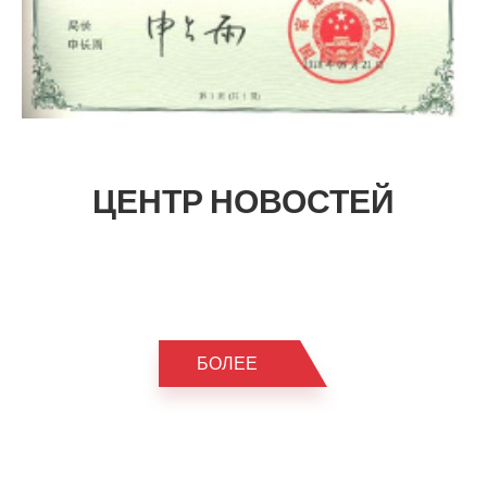
ЦЕНТР НОВОСТЕЙ
БОЛЕЕ