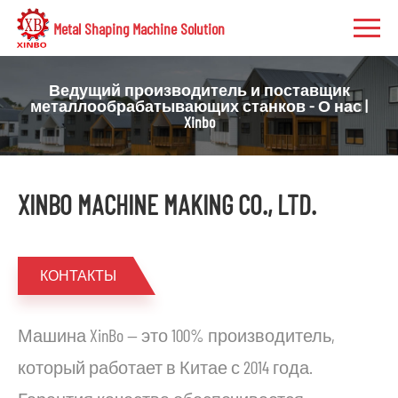
Metal Shaping Machine Solution
Ведущий производитель и поставщик
металлообрабатывающих станков - О нас |
Xinbo
XINBO MACHINE MAKING CO., LTD.
КОНТАКТЫ
Машина XinBo — это 100% производитель,
который работает в Китае с 2014 года.