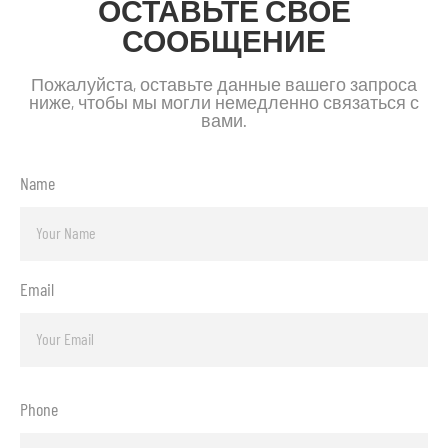
ОСТАВЬТЕ СВОЕ
СООБЩЕНИЕ
Пожалуйста, оставьте данные вашего запроса
ниже, чтобы мы могли немедленно связаться с
вами.
Name
Email
Phone