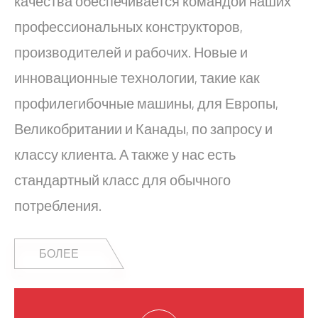
качества обеспечивается командой наших
профессиональных конструкторов,
производителей и рабочих. Новые и
инновационные технологии, такие как
профилегибочные машины, для Европы,
Великобритании и Канады, по запросу и
классу клиента. А также у нас есть
стандартный класс для обычного
потребления.
БОЛЕЕ