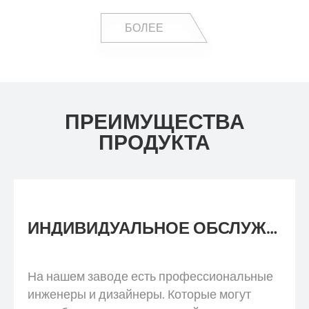
БОЛЕЕ
ПРЕИМУЩЕСТВА
ПРОДУКТА
ИНДИВИДУАЛЬНОЕ ОБСЛУЖИВАНИЕ
На нашем заводе есть профессиональные
инженеры и дизайнеры. Которые могут