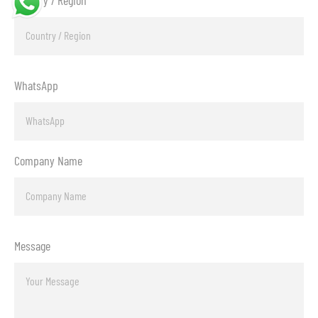
Country / Region
WhatsApp
Company Name
Message