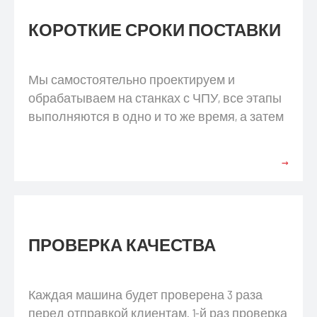
КОРОТКИЕ СРОКИ ПОСТАВКИ
Мы самостоятельно проектируем и
обрабатываем на станках с ЧПУ, все этапы
выполняются в одно и то же время, а затем
обеспечиваем поставку каждой машины в
короткие сроки.
→
ПРОВЕРКА КАЧЕСТВА
Каждая машина будет проверена 3 раза
перед отправкой клиентам. 1-й раз проверка