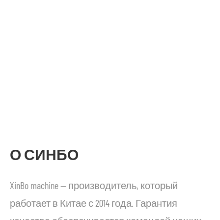
О СИНБО
XinBo machine — производитель, который
работает в Китае с 2014 года. Гарантия