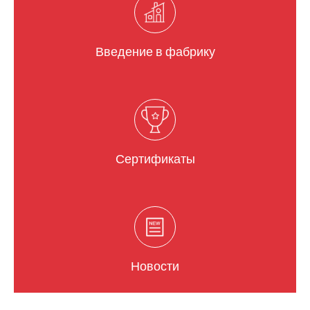
Введение в фабрику
Сертификаты
Новости