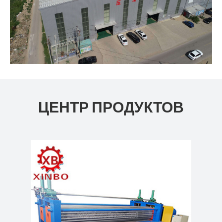
ЦЕНТР ПРОДУКТОВ