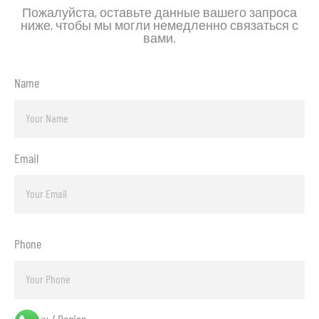
Пожалуйста, оставьте данные вашего запроса
ниже, чтобы мы могли немедленно связаться с
вами.
Name
Email
Phone