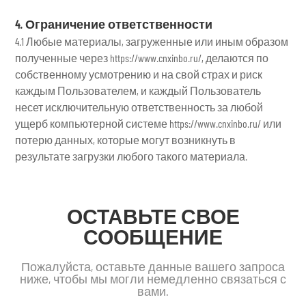
4. Ограничение ответственности
4.1 Любые материалы, загруженные или иным образом
полученные через https://www.cnxinbo.ru/, делаются по
собственному усмотрению и на свой страх и риск
каждым Пользователем, и каждый Пользователь
несет исключительную ответственность за любой
ущерб компьютерной системе https://www.cnxinbo.ru/ или
потерю данных, которые могут возникнуть в
результате загрузки любого такого материала.
ОСТАВЬТЕ СВОЕ
СООБЩЕНИЕ
Пожалуйста, оставьте данные вашего запроса
ниже, чтобы мы могли немедленно связаться с
вами.