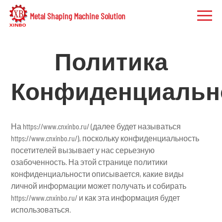
Metal Shaping Machine Solution
Политика
Конфиденциальн
На https://www.cnxinbo.ru/ (далее будет называться
https://www.cnxinbo.ru/), поскольку конфиденциальность
посетителей вызывает у нас серьезную
озабоченность. На этой странице политики
конфиденциальности описывается, какие виды
личной информации может получать и собирать
https://www.cnxinbo.ru/ и как эта информация будет
использоваться.