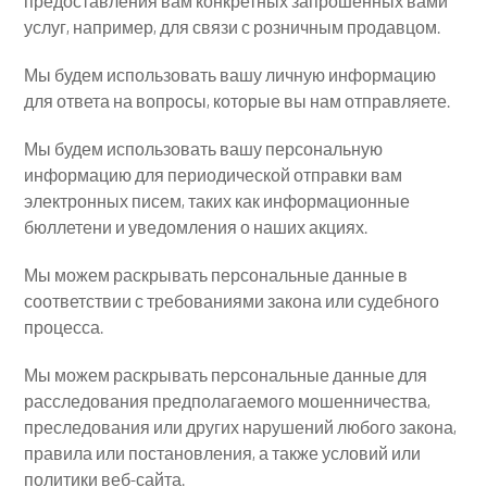
предоставления вам конкретных запрошенных вами
услуг, например, для связи с розничным продавцом.
Мы будем использовать вашу личную информацию
для ответа на вопросы, которые вы нам отправляете.
Мы будем использовать вашу персональную
информацию для периодической отправки вам
электронных писем, таких как информационные
бюллетени и уведомления о наших акциях.
Мы можем раскрывать персональные данные в
соответствии с требованиями закона или судебного
процесса.
Мы можем раскрывать персональные данные для
расследования предполагаемого мошенничества,
преследования или других нарушений любого закона,
правила или постановления, а также условий или
политики веб-сайта.