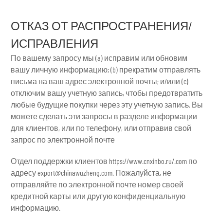
ОТКАЗ ОТ РАСПРОСТРАНЕНИЯ/
ИСПРАВЛЕНИЯ
По вашему запросу мы (a) исправим или обновим
вашу личную информацию; (b) прекратим отправлять
письма на ваш адрес электронной почты; и/или (c)
отключим вашу учетную запись, чтобы предотвратить
любые будущие покупки через эту учетную запись. Вы
можете сделать эти запросы в разделе информации
для клиентов, или по телефону, или отправив свой
запрос по электронной почте
Отдел поддержки клиентов https://www.cnxinbo.ru/.com по
адресу export@chinawuzheng.com. Пожалуйста, не
отправляйте по электронной почте номер своей
кредитной карты или другую конфиденциальную
информацию.