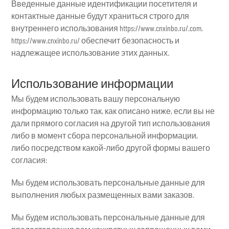
Введенные данные идентификации посетителя и
контактные данные будут храниться строго для
внутреннего использования https://www.cnxinbo.ru/.com.
https://www.cnxinbo.ru/ обеспечит безопасность и
надлежащее использование этих данных.
Использование информации
Мы будем использовать вашу персональную
информацию только так, как описано ниже, если вы не
дали прямого согласия на другой тип использования
либо в момент сбора персональной информации,
либо посредством какой-либо другой формы вашего
согласия:
Мы будем использовать персональные данные для
выполнения любых размещенных вами заказов.
Мы будем использовать персональные данные для