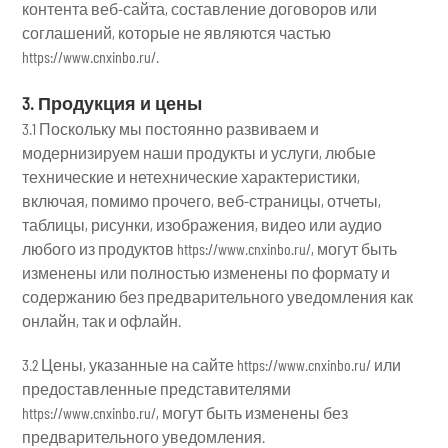
контента веб-сайта, составление договоров или
соглашений, которые не являются частью
https://www.cnxinbo.ru/.
3. Продукция и цены
3.1 Поскольку мы постоянно развиваем и
модернизируем наши продукты и услуги, любые
технические и нетехнические характеристики,
включая, помимо прочего, веб-страницы, отчеты,
таблицы, рисунки, изображения, видео или аудио
любого из продуктов https://www.cnxinbo.ru/, могут быть
изменены или полностью изменены по формату и
содержанию без предварительного уведомления как
онлайн, так и офлайн.
3.2 Цены, указанные на сайте https://www.cnxinbo.ru/ или
предоставленные представителями
https://www.cnxinbo.ru/, могут быть изменены без
предварительного уведомления.