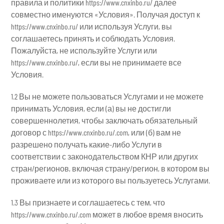
правила и политики https://www.cnxinbo.ru/ далее
совместно именуются «Условия». Получая доступ к
https://www.cnxinbo.ru/ или используя Услуги, вы
соглашаетесь принять и соблюдать Условия.
Пожалуйста, не используйте Услуги или
https://www.cnxinbo.ru/, если вы не принимаете все
Условия.
1.2 Вы не можете пользоваться Услугами и не можете
принимать Условия, если (а) вы не достигли
совершеннолетия, чтобы заключать обязательный
договор с https://www.cnxinbo.ru/.com, или (б) вам не
разрешено получать какие-либо Услуги в
соответствии с законодательством КНР или других
стран/регионов, включая страну/регион, в котором вы
проживаете или из которого вы пользуетесь Услугами.
1.3 Вы признаете и соглашаетесь с тем, что
https://www.cnxinbo.ru/.com может в любое время вносить