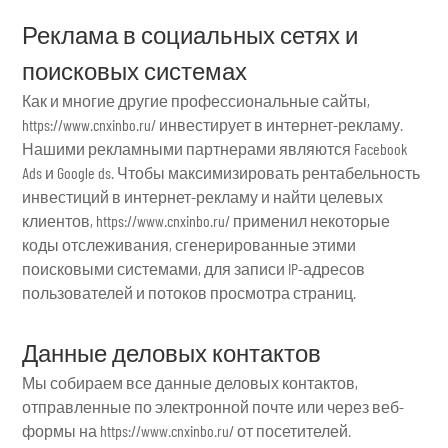
Реклама в социальных сетях и
поисковых системах
Как и многие другие профессиональные сайты,
https://www.cnxinbo.ru/ инвестирует в интернет-рекламу.
Нашими рекламными партнерами являются Facebook
Ads и Google ds. Чтобы максимизировать рентабельность
инвестиций в интернет-рекламу и найти целевых
клиентов, https://www.cnxinbo.ru/ применил некоторые
коды отслеживания, сгенерированные этими
поисковыми системами, для записи IP-адресов
пользователей и потоков просмотра страниц.
Данные деловых контактов
Мы собираем все данные деловых контактов,
отправленные по электронной почте или через веб-
формы на https://www.cnxinbo.ru/ от посетителей.