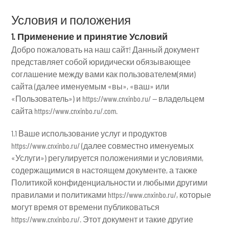
Условия и положения
1. Применение и принятие Условий
Добро пожаловать на наш сайт! Данный документ
представляет собой юридически обязывающее
соглашение между вами как пользователем(ями)
сайта (далее именуемым «вы», «ваш» или
«Пользователь») и https://www.cnxinbo.ru/ — владельцем
сайта https://www.cnxinbo.ru/.com.
1.1 Ваше использование услуг и продуктов
https://www.cnxinbo.ru/ (далее совместно именуемых
«Услуги») регулируется положениями и условиями,
содержащимися в настоящем документе, а также
Политикой конфиденциальности и любыми другими
правилами и политиками https://www.cnxinbo.ru/, которые
могут время от времени публиковаться
https://www.cnxinbo.ru/. Этот документ и такие другие