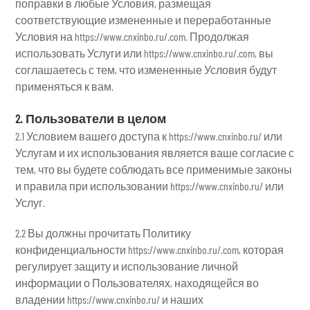
поправки в любые Условия, размещая
соответствующие измененные и переработанные
Условия на https://www.cnxinbo.ru/.com. Продолжая
использовать Услуги или https://www.cnxinbo.ru/.com, вы
соглашаетесь с тем, что измененные Условия будут
применяться к вам.
2. Пользователи в целом
2.1 Условием вашего доступа к https://www.cnxinbo.ru/ или
Услугам и их использования является ваше согласие с
тем, что вы будете соблюдать все применимые законы
и правила при использовании https://www.cnxinbo.ru/ или
Услуг.
2.2 Вы должны прочитать Политику
конфиденциальности https://www.cnxinbo.ru/.com, которая
регулирует защиту и использование личной
информации о Пользователях, находящейся во
владении https://www.cnxinbo.ru/ и наших