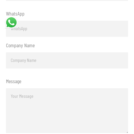
WhatsApp
Company Name
Message