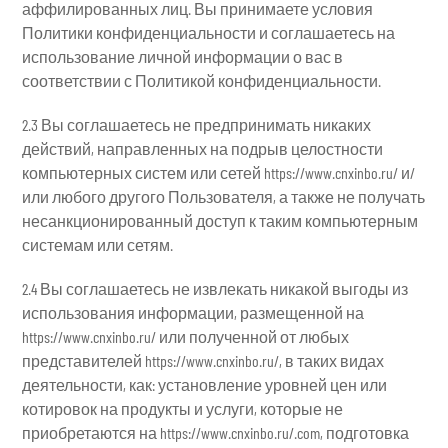
аффилированных лиц. Вы принимаете условия
Политики конфиденциальности и соглашаетесь на
использование личной информации о вас в
соответствии с Политикой конфиденциальности.
2.3 Вы соглашаетесь не предпринимать никаких
действий, направленных на подрыв целостности
компьютерных систем или сетей https://www.cnxinbo.ru/ и/
или любого другого Пользователя, а также не получать
несанкционированный доступ к таким компьютерным
системам или сетям.
2.4 Вы соглашаетесь не извлекать никакой выгоды из
использования информации, размещенной на
https://www.cnxinbo.ru/ или полученной от любых
представителей https://www.cnxinbo.ru/, в таких видах
деятельности, как: установление уровней цен или
котировок на продукты и услуги, которые не
приобретаются на https://www.cnxinbo.ru/.com, подготовка