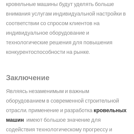
кровельные машины будут уделять больше
внимания услугам индивидуальной настройки в
соответствии со спросом клиентов на
индивидуальное оборудование и
технологические решения для повышения
конкурентоспособности на рынке.
Заключение
Являясь незаменимым и важным
оборудованием в современной строительной
отрасли, применение и разработка
кровельных
машин
имеют большое значение для
содействия технологическому прогрессу и