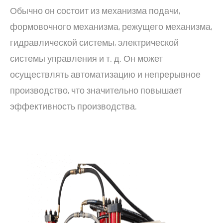
Обычно он состоит из механизма подачи,
формовочного механизма, режущего механизма,
гидравлической системы, электрической
системы управления и т. д. Он может
осуществлять автоматизацию и непрерывное
производство, что значительно повышает
эффективность производства.