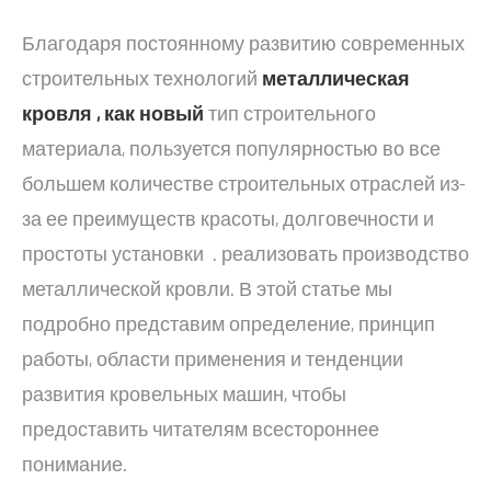
Благодаря постоянному развитию современных
строительных технологий
металлическая
кровля , как
новый
тип строительного
материала, пользуется популярностью во все
большем количестве строительных отраслей из-
за ее преимуществ красоты, долговечности и
простоты установки
. реализовать производство
металлической кровли. В этой статье мы
подробно представим определение, принцип
работы, области применения и тенденции
развития кровельных машин, чтобы
предоставить читателям всестороннее
понимание.