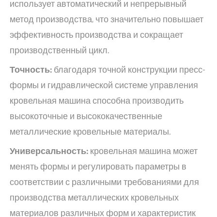
использует автоматический и непрерывный
метод производства, что значительно повышает
эффективность производства и сокращает
производственный цикл.
Точность:
благодаря точной конструкции пресс-
формы и гидравлической системе управления
кровельная машина способна производить
высокоточные и высококачественные
металлические кровельные материалы.
Универсальность:
кровельная машина может
менять формы и регулировать параметры в
соответствии с различными требованиями для
производства металлических кровельных
материалов различных форм и характеристик