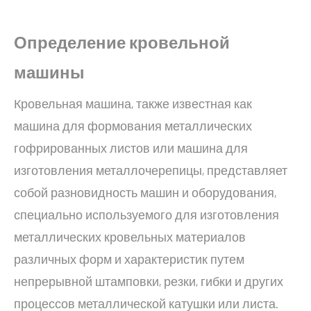
Определение
кровельной
машины
Кровельная машина, также известная как
машина для формования металлических
гофрированных листов или машина для
изготовления металлочерепицы, представляет
собой разновидность машин и оборудования,
специально используемого для изготовления
металлических кровельных материалов
различных форм и характеристик путем
непрерывной штамповки, резки, гибки и других
процессов металлической катушки или листа.