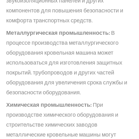
звукоизоляционных панелей и других
компонентов для повышения безопасности и
комфорта транспортных средств.
Металлургическая промышленность:
В
процессе производства металлургического
оборудования кровельная машина может
использоваться для изготовления защитных
покрытий, трубопроводов и других частей
оборудования для увеличения срока службы и
безопасности оборудования.
Химическая промышленность:
При
производстве химического оборудования и
строительстве химических заводов
металлические кровельные машины могут