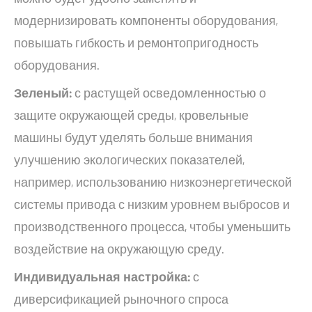
модернизировать компоненты оборудования,
повышать гибкость и ремонтопригодность
оборудования.
Зеленый:
с растущей осведомленностью о
защите окружающей среды, кровельные
машины будут уделять больше внимания
улучшению экологических показателей,
например, использованию низкоэнергетической
системы привода с низким уровнем выбросов и
производственного процесса, чтобы уменьшить
воздействие на окружающую среду.
Индивидуальная настройка:
с
диверсификацией рыночного спроса