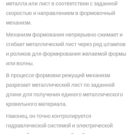
металла или лист в соответствии с заданной
скоростью и направлением в формовочный
механизм.
Механизм формования непрерывно сжимает и
сгибает металлический лист через ряд штампов
и роликов для формирования желаемой формы
или волны.
В процессе формовки режущий механизм
разрезает металлический лист по заданной
длине для получения единого металлического
кровельного материала.
Наконец, он точно контролируется
гидравлической системой и электрической