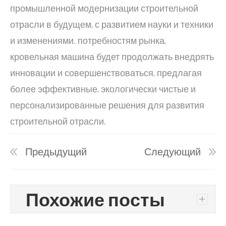
промышленной модернизации строительной
отрасли в будущем, с развитием науки и техники
и изменениями. потребностям рынка,
кровельная машина будет продолжать внедрять
инновации и совершенствоваться, предлагая
более эффективные, экологически чистые и
персонализированные решения для развития
строительной отрасли.
Предыдущий
Следующий
Похожие посты
+