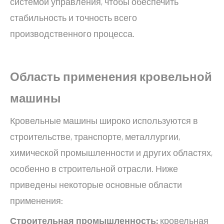
системой управления, чтобы обеспечить
стабильность и точность всего
производственного процесса.
Область применения
кровельной
машины
Кровельные машины широко используются в
строительстве, транспорте, металлургии,
химической промышленности и других областях,
особенно в строительной отрасли. Ниже
приведены некоторые основные области
применения:
Строительная промышленность:
кровельная