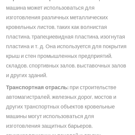
машина может использоваться для
изготовления различных металлических
кровельных листов, таких как волнистая
пластина, трапециевидная пластина, изогнутая
пластина и т. д. Она используется для покрытия
крыш и стен промышленных предприятий,
складов, спортивных залов, выставочных залов
и других зданий.
Транспортная отрасль:
при строительстве
автомагистралей, железных дорог, мостов и
других транспортных объектов кровельные
машины могут использоваться для
изготовления защитных барьеров,