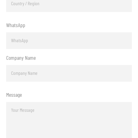
WhatsApp
Company Name
Message