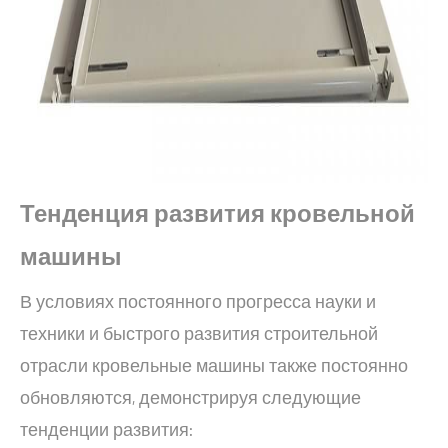
Тенденция развития
кровельной
машины
В условиях постоянного прогресса науки и
техники и быстрого развития строительной
отрасли кровельные машины также постоянно
обновляются, демонстрируя следующие
тенденции развития: