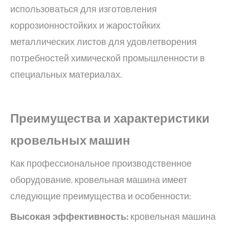
использоваться для изготовления
коррозионностойких и жаростойких
металлических листов для удовлетворения
потребностей химической промышленности в
специальных материалах.
Преимущества и характеристики
кровельных машин
Как профессиональное производственное
оборудование, кровельная машина имеет
следующие преимущества и особенности:
Высокая эффективность:
кровельная машина