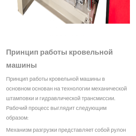
Принцип работы
кровельной
машины
Принцип работы кровельной машины в
основном основан на технологии механической
штамповки и гидравлической трансмиссии.
Рабочий процесс выглядит следующим
образом:
Механизм разгрузки представляет собой рулон