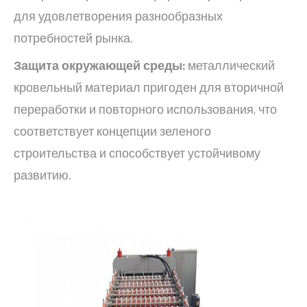
для удовлетворения разнообразных
потребностей рынка.
Защита окружающей среды:
металлический
кровельный материал пригоден для вторичной
переработки и повторного использования, что
соответствует концепции зеленого
строительства и способствует устойчивому
развитию.