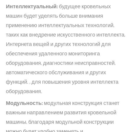
Интеллектуальный:
будущее кровельных
машин будет уделять больше внимания
применению интеллектуальных технологий,
таких как внедрение искусственного интеллекта,
Интернета вещей и других технологий для
обеспечения удаленного мониторинга
оборудования, диагностики неисправностей,
автоматического обслуживания и других
функций. , для повышения уровня интеллекта
оборудования.
Модульность:
модульная конструкция станет
важным направлением развития кровельной
машины, благодаря модульной конструкции
можно будет удобно заменять и