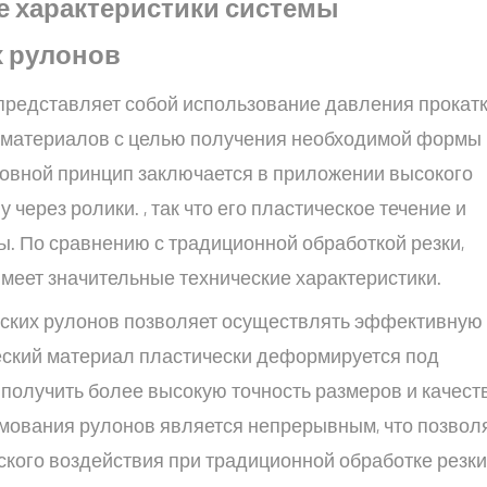
е характеристики системы
 рулонов
редставляет собой использование давления прокат
 материалов с целью получения необходимой формы 
новной принцип заключается в приложении высокого
через ролики. , так что его пластическое течение и
 По сравнению с традиционной обработкой резки,
меет значительные технические характеристики.
ских рулонов позволяет осуществлять эффективную
еский материал пластически деформируется под
получить более высокую точность размеров и качест
рмования рулонов является непрерывным, что позвол
кого воздействия при традиционной обработке резки