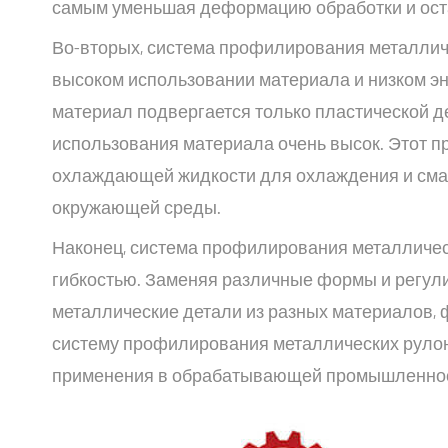
самым уменьшая деформацию обработки и ост
Во-вторых, система профилирования металлич
высоком использовании материала и низком эн
материал подвергается только пластической д
использования материала очень высок. Этот п
охлаждающей жидкости для охлаждения и смазк
окружающей среды.
Наконец, система профилирования металличес
гибкостью. Заменяя различные формы и регул
металлические детали из разных материалов, 
систему профилирования металлических рулон
применения в обрабатывающей промышленнос