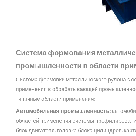
Система формования металличе
промышленности в области при
Система формовки металлического рулона с е
применения в обрабатывающей промышленност
типичные области применения:
Автомобильная промышленность:
автомоби
областей применения системы профилирования
блок двигателя, головка блока цилиндров, карт