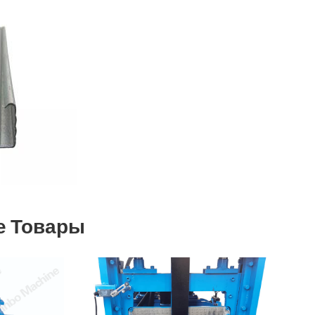
е Товары