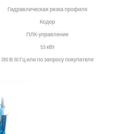
Гидравлическая резка профиля
Кодер
ПЛК-управление
5,5 кВт
380 В 50 Гц или по запросу покупателя