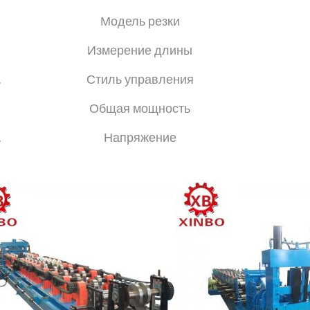
.
Модель резки
Измерение длины
.
Стиль управления
.
Общая мощность
.
Напряжение