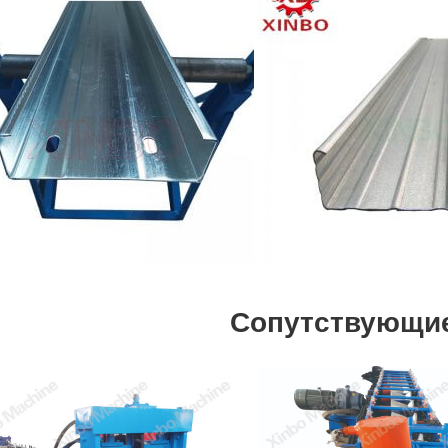
Сопутствующи