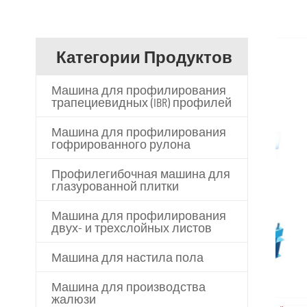
Категории Продуктов
Машина для профилирования
трапециевидных (IBR) профилей
Машина для профилирования
гофрированного рулона
Профилегибочная машина для
глазурованной плитки
Машина для профилирования
двух- и трехслойных листов
Машина для настила пола
Машина для производства
жалюзи