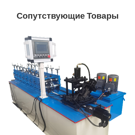
Сопутствующие Товары