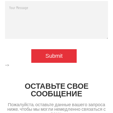
-->
ОСТАВЬТЕ СВОЕ
СООБЩЕНИЕ
Пожалуйста, оставьте данные вашего запроса
ниже, чтобы мы могли немедленно связаться с