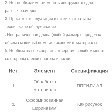
2. Нет необходимости менять инструменты для
разных размеров.
3. Простота эксплуатации и низкие затраты на
техническое обслуживание
. Неограниченная длина (любой размер в пределах
объема машины) помогает экономить материалы.
5. Необязательно сверлить отверстия в любом месте
со стороны стенки прогона и полки.
Нет.
Элемент
Спецификация
Обработка
1.
ППГИ,ГИ,АЛ
материала
Сформированная
2.
Как рисунок
ширина (мм)