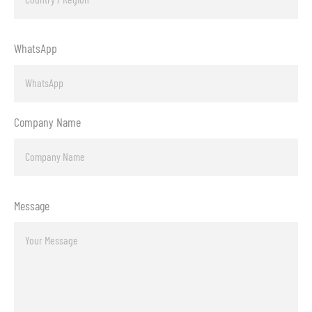
WhatsApp
Company Name
Message