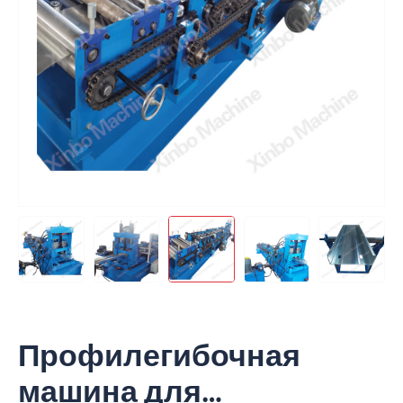
Профилегибочная
машина для