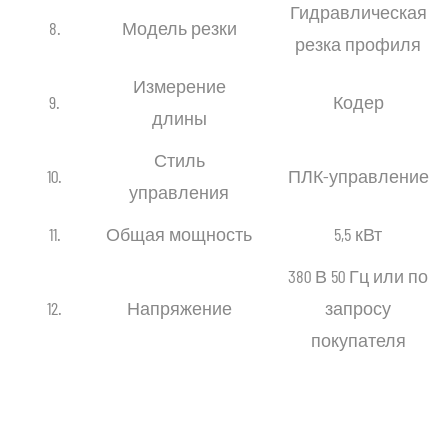
Гидравлическая
8.
Модель резки
резка профиля
Измерение
9.
Кодер
длины
Стиль
10.
ПЛК-управление
управления
11.
Общая мощность
5,5 кВт
380 В 50 Гц или по
12.
Напряжение
запросу
покупателя