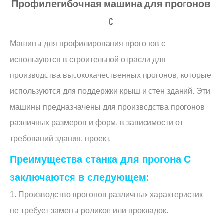
Профилегибочная машина для прогонов
C
Машины для профилирования прогонов c
используются в строительной отрасли для
производства высококачественных прогонов, которые
используются для поддержки крыш и стен зданий. Эти
машины предназначены для производства прогонов
различных размеров и форм, в зависимости от
требований здания. проект.
Преимущества станка для прогона C
заключаются в следующем:
1. Производство прогонов различных характеристик
не требует замены роликов или прокладок.