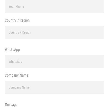
Country / Region
WhatsApp
Company Name
Message