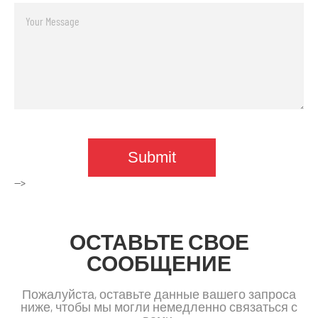
-->
ОСТАВЬТЕ СВОЕ
СООБЩЕНИЕ
Пожалуйста, оставьте данные вашего запроса
ниже, чтобы мы могли немедленно связаться с