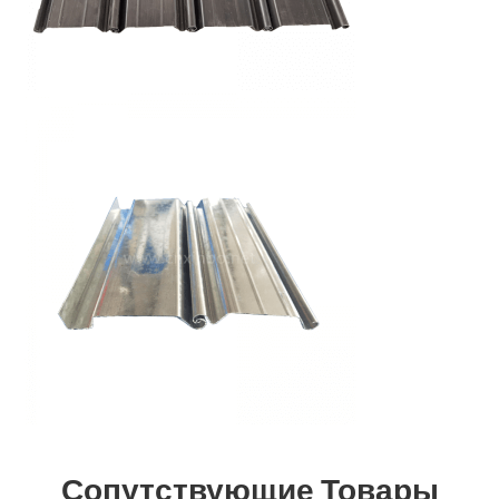
Сопутствующие Товары