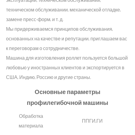
техническом обслуживании, механической отладке,
замене пресс-форм, и т. д.
Мы придерживаемся принципов обслуживания,
основанных на качестве и репутации, приглашаем вас
к переговорам о сотрудничестве.
Машина для изготовления роллет пользуется большой
любовью у иностранных клиентов и экспортируется в
США, Индию, Россию и другие страны.
Основные параметры
профилегибочной машины
Обработка
ППГИ,ГИ
материала