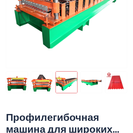
Профилегибочная
машина для широких