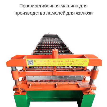
Профилегибочная машина для
производства ламелей для жалюзи