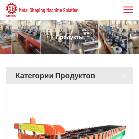
Metal Shaping Machine Solution
Продукты
Категории Продуктов