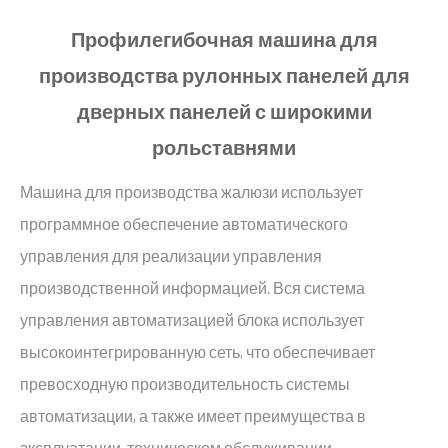
Профилегибочная машина для
производства рулонных панелей для
дверных панелей с широкими
рольставнями
Машина для производства жалюзи использует
программное обеспечение автоматического
управления для реализации управления
производственной информацией. Вся система
управления автоматизацией блока использует
высокоинтегрированную сеть, что обеспечивает
превосходную производительность системы
автоматизации, а также имеет преимущества в
эксплуатации, техническом обслуживании,