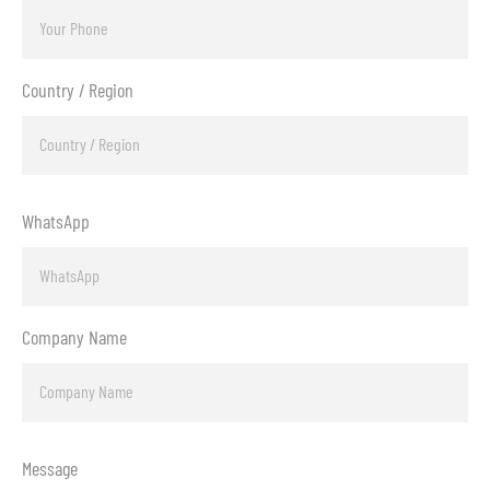
Country / Region
WhatsApp
Company Name
Message