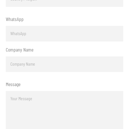
WhatsApp
Company Name
Message