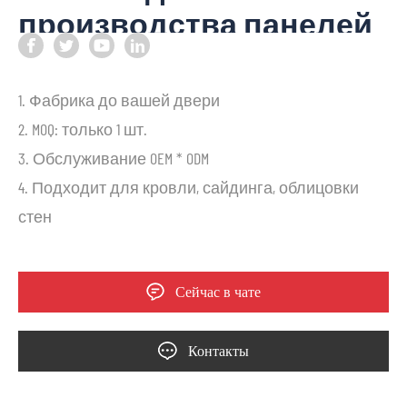
производства панелей
ограждения
1. Фабрика до вашей двери
2. MOQ: только 1 шт.
3. Обслуживание OEM * ODM
4. Подходит для кровли, сайдинга, облицовки
стен
Сейчас в чате
Контакты