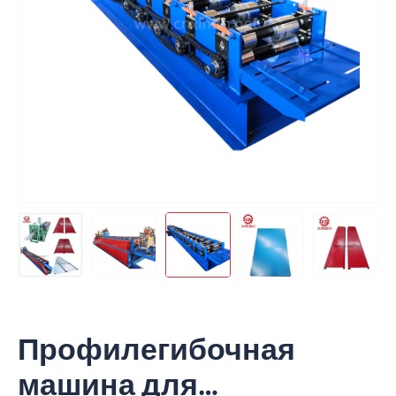
Профилегибочная
машина для