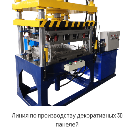
Линия по производству декоративных 3D
панелей