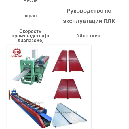
Руководство по
экран
эксплуатации ПЛК
Скорость
производства (в
0-8 шт./мин.
диапазоне)