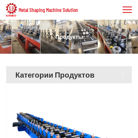
Metal Shaping Machine Solution
Продукты
Категории Продуктов