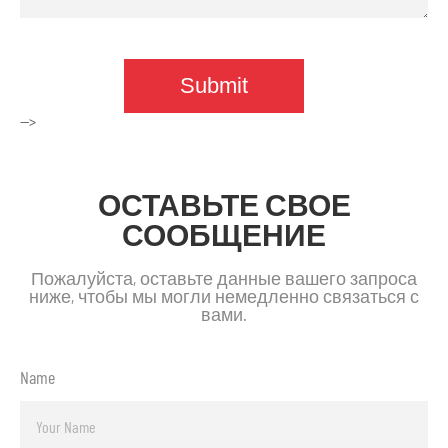
-->
ОСТАВЬТЕ СВОЕ
СООБЩЕНИЕ
Пожалуйста, оставьте данные вашего запроса
ниже, чтобы мы могли немедленно связаться с
вами.
Name