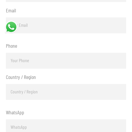
Email
Phone
Country / Region
WhatsApp