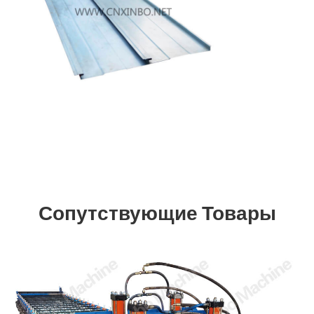
Сопутствующие Товары