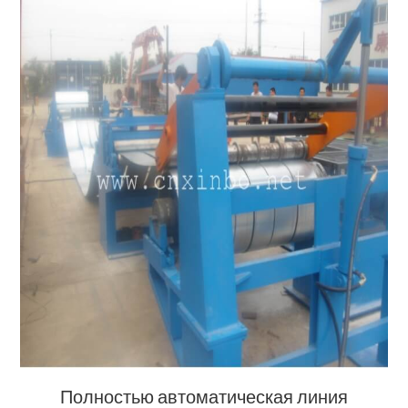
Полностью автоматическая линия