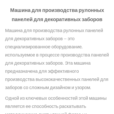
Машина для производства рулонных
панелей для декоративных заборов
Машина для производства рулонных панелей
для декоративных заборов — это
специализированное оборудование,
используемое в процессе производства панелей
для декоративных заборов. Эта машина
предназначена для эффективного
производства высококачественных панелей для
заборов со сложным дизайном и узором.
Одной из ключевых особенностей этой машины
является ее способность раскатывать