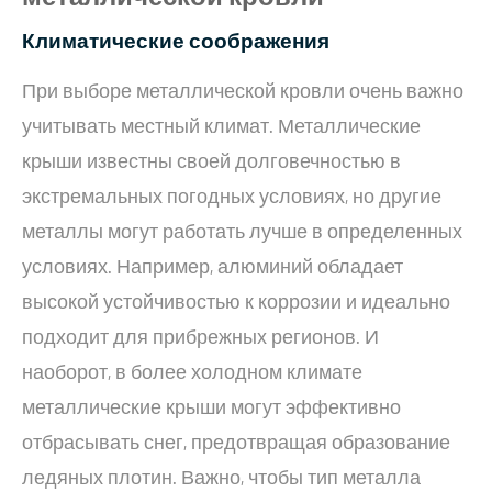
Климатические соображения
При выборе металлической кровли очень важно
учитывать местный климат. Металлические
крыши известны своей долговечностью в
экстремальных погодных условиях, но другие
металлы могут работать лучше в определенных
условиях. Например, алюминий обладает
высокой устойчивостью к коррозии и идеально
подходит для прибрежных регионов. И
наоборот, в более холодном климате
металлические крыши могут эффективно
отбрасывать снег, предотвращая образование
ледяных плотин. Важно, чтобы тип металла