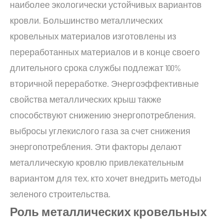
наиболее экологически устойчивых вариантов
кровли. Большинство металлических
кровельных материалов изготовлены из
переработанных материалов и в конце своего
длительного срока службы подлежат 100%
вторичной переработке. Энергоэффективные
свойства металлических крыш также
способствуют снижению энергопотребления.
выбросы углекислого газа за счет снижения
энергопотребления. Эти факторы делают
металлическую кровлю привлекательным
вариантом для тех, кто хочет внедрить методы
зеленого строительства.
Роль металлических кровельных