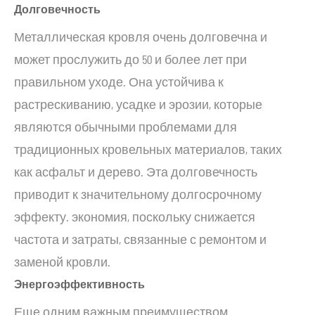
Долговечность
Металлическая кровля очень долговечна и
может прослужить до 50 и более лет при
правильном уходе. Она устойчива к
растрескиванию, усадке и эрозии, которые
являются обычными проблемами для
традиционных кровельных материалов, таких
как асфальт и дерево. Эта долговечность
приводит к значительному долгосрочному
эффекту. экономия, поскольку снижается
частота и затраты, связанные с ремонтом и
заменой кровли.
Энергоэффективность
Еще одним важным преимуществом