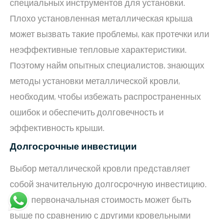
специальных инструментов для установки.
Плохо установленная металлическая крыша
может вызвать такие проблемы, как протечки или
неэффективные тепловые характеристики.
Поэтому найм опытных специалистов, знающих
методы установки металлической кровли,
необходим, чтобы избежать распространенных
ошибок и обеспечить долговечность и
эффективность крыши.
Долгосрочные инвестиции
Выбор металлической кровли представляет
собой значительную долгосрочную инвестицию.
Хотя первоначальная стоимость может быть
выше по сравнению с другими кровельными