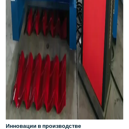
Инновации в производстве