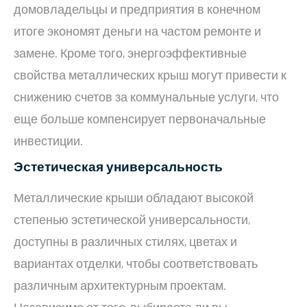
домовладельцы и предприятия в конечном
итоге экономят деньги на частом ремонте и
замене. Кроме того, энергоэффективные
свойства металлических крыш могут привести к
снижению счетов за коммунальные услуги, что
еще больше компенсирует первоначальные
инвестиции.
Эстетическая универсальность
Металлические крыши обладают высокой
степенью эстетической универсальности,
доступны в различных стилях, цветах и ​​
вариантах отделки, чтобы соответствовать
различным архитектурным проектам.