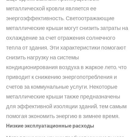
металлической кровли является ее
энергоэффективность. Светоотражающие
металлические крыши могут снизить затраты на
охлаждение за счет отражения солнечного
тепла от здания. Эти характеристики помогают
снизить нагрузку на системы
кондиционирования воздуха в жаркое лето, что
приводит к снижению энергопотребления и
счетов за коммунальные услуги. Некоторые
металлические крыши также предназначены
для эффективной изоляции зданий, тем самым
помогая экономить энергию в зимнее время.
Низкие эксплуатационные расходы