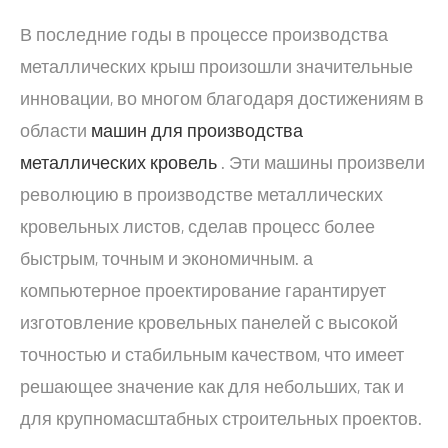
В последние годы в процессе производства
металлических крыш произошли значительные
инновации, во многом благодаря достижениям в
области
машин для производства
металлических кровель
. Эти машины произвели
революцию в производстве металлических
кровельных листов, сделав процесс более
быстрым, точным и экономичным. а
компьютерное проектирование гарантирует
изготовление кровельных панелей с высокой
точностью и стабильным качеством, что имеет
решающее значение как для небольших, так и
для крупномасштабных строительных проектов.