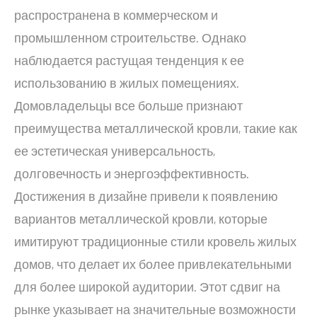
распространена в коммерческом и
промышленном строительстве. Однако
наблюдается растущая тенденция к ее
использованию в жилых помещениях.
Домовладельцы все больше признают
преимущества металлической кровли, такие как
ее эстетическая универсальность,
долговечность и энергоэффективность.
Достижения в дизайне привели к появлению
вариантов металлической кровли, которые
имитируют традиционные стили кровель жилых
домов, что делает их более привлекательными
для более широкой аудитории. Этот сдвиг на
рынке указывает на значительные возможности