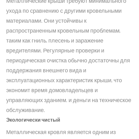
Металлические крыши требуют минимального
ухода по сравнению с другими кровельными
материалами. Они устойчивы к
распространенным кровельным проблемам,
таким как гниль, плесень и заражение
вредителями. Регулярные проверки и
периодическая очистка обычно достаточны для
поддержания внешнего вида и
эксплуатационных характеристик крыши, что
экономит время домовладельцев и
управляющих зданием. и деньги на техническое
обслуживание.
Экологически чистый
Металлическая кровля является одним из