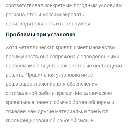
соответствовал конкретным погодным условиям
региона, чтобы максимизировать
производительность и срок службы.
Проблемы при установке
Хотя металлическая кровля имеет множество
преимуществ, она сопряжена с определенными
проблемами при установке, которые необходимо
решить. Правильная установка имеет
решающее значение для обеспечения
оптимальной работы крыши. Металлические
кровельные панели обычно более обширны и
тяжелее, чем другие материалы, и требуют
квалифицированной рабочей силы и