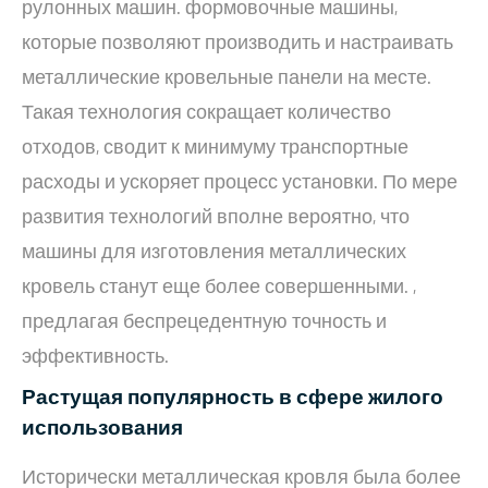
рулонных машин. формовочные машины,
которые позволяют производить и настраивать
металлические кровельные панели на месте.
Такая технология сокращает количество
отходов, сводит к минимуму транспортные
расходы и ускоряет процесс установки. По мере
развития технологий вполне вероятно, что
машины для изготовления металлических
кровель станут еще более совершенными. ,
предлагая беспрецедентную точность и
эффективность.
Растущая популярность в сфере жилого
использования
Исторически металлическая кровля была более