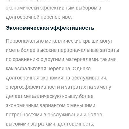
экономически эффективным выбором в
долгосрочной перспективе.
Экономическая эффективность
Первоначально металлические крыши могут
иметь более высокие первоначальные затраты
по сравнению с другими материалами, такими
как асфальтовая черепица. Однако
долгосрочная экономия на обслуживании,
энергоэффективности и затратах на замену
делает металлическую крышу более
экономичным вариантом с меньшими
потребностями в обслуживании и более
высокими затратами. долговечность,