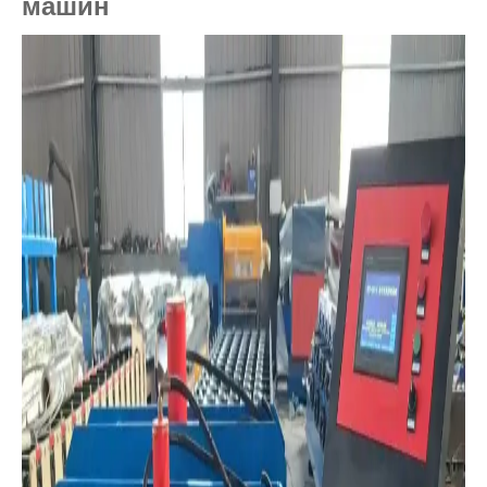
машин