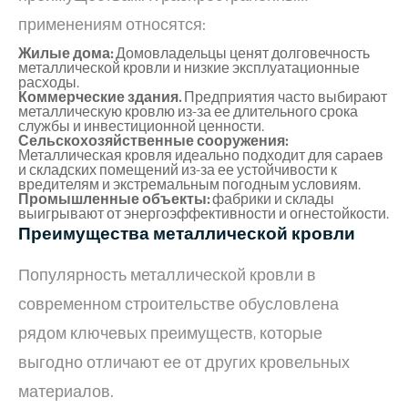
применениям относятся:
Жилые дома:
Домовладельцы ценят долговечность
металлической кровли и низкие эксплуатационные
расходы.
Коммерческие здания.
Предприятия часто выбирают
металлическую кровлю из-за ее длительного срока
службы и инвестиционной ценности.
Сельскохозяйственные сооружения:
Металлическая кровля идеально подходит для сараев
и складских помещений из-за ее устойчивости к
вредителям и экстремальным погодным условиям.
Промышленные объекты:
фабрики и склады
выигрывают от энергоэффективности и огнестойкости.
Преимущества металлической кровли
Популярность металлической кровли в
современном строительстве обусловлена ​​
рядом ключевых преимуществ, которые
выгодно отличают ее от других кровельных
материалов.