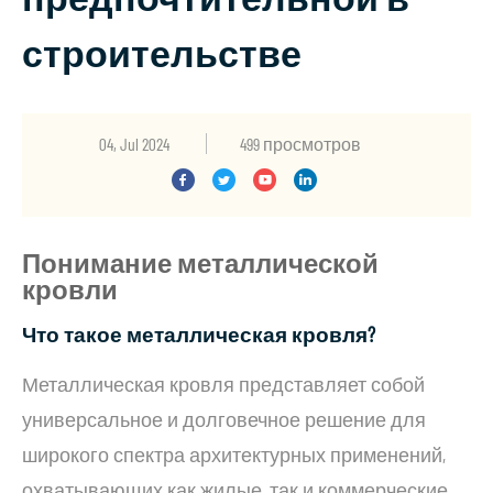
строительстве
04, Jul 2024
499 просмотров
Понимание металлической
кровли
Что такое металлическая кровля?
Металлическая кровля представляет собой
универсальное и долговечное решение для
широкого спектра архитектурных применений,
охватывающих как жилые, так и коммерческие