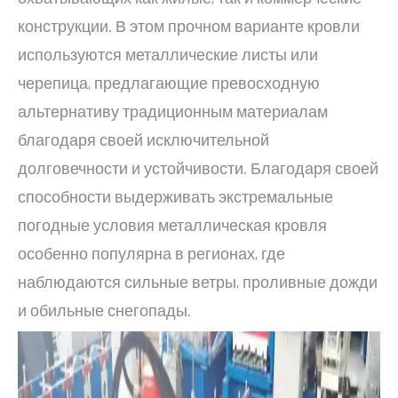
конструкции. В этом прочном варианте кровли
используются металлические листы или
черепица, предлагающие превосходную
альтернативу традиционным материалам
благодаря своей исключительной
долговечности и устойчивости. Благодаря своей
способности выдерживать экстремальные
погодные условия металлическая кровля
особенно популярна в регионах, где
наблюдаются сильные ветры, проливные дожди
и обильные снегопады.