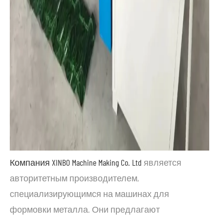
Компания XINBO Machine Making Co. Ltd
является
авторитетным производителем,
специализирующимся на машинах для
формовки металла. Они предлагают