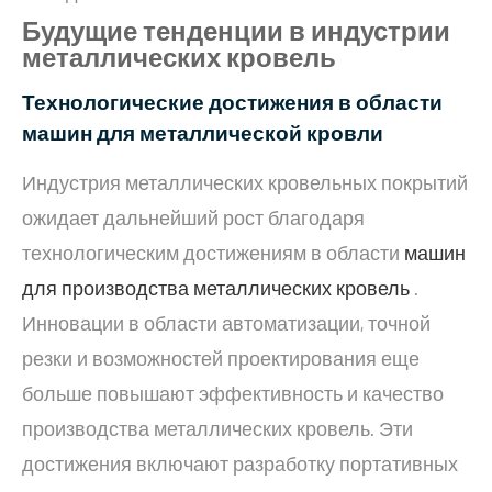
Будущие тенденции в индустрии
металлических кровель
Технологические достижения в области
машин для металлической кровли
Индустрия металлических кровельных покрытий
ожидает дальнейший рост благодаря
технологическим достижениям в области
машин
для производства металлических кровель
.
Инновации в области автоматизации, точной
резки и возможностей проектирования еще
больше повышают эффективность и качество
производства металлических кровель. Эти
достижения включают разработку портативных