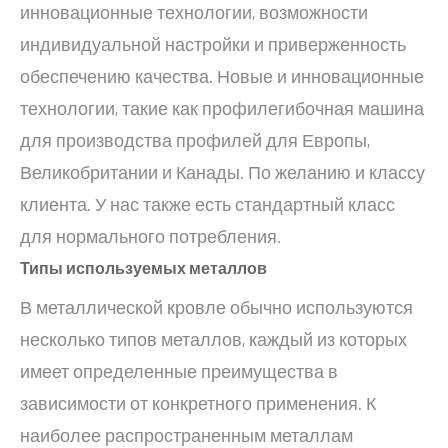
инновационные технологии, возможности
индивидуальной настройки и приверженность
обеспечению качества. Новые и инновационные
технологии, такие как профилегибочная машина
для производства профилей для Европы,
Великобритании и Канады. По желанию и классу
клиента. У нас также есть стандартный класс
для нормального потребления.
Типы используемых металлов
В металлической кровле обычно используются
несколько типов металлов, каждый из которых
имеет определенные преимущества в
зависимости от конкретного применения. К
наиболее распространенным металлам