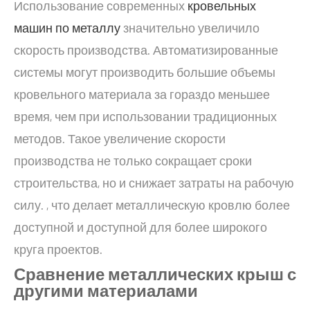
Использование современных
кровельных
машин по металлу
значительно увеличило
скорость производства. Автоматизированные
системы могут производить большие объемы
кровельного материала за гораздо меньшее
время, чем при использовании традиционных
методов. Такое увеличение скорости
производства не только сокращает сроки
строительства, но и снижает затраты на рабочую
силу. , что делает металлическую кровлю более
доступной и доступной для более широкого
круга проектов.
Сравнение металлических крыш с
другими материалами