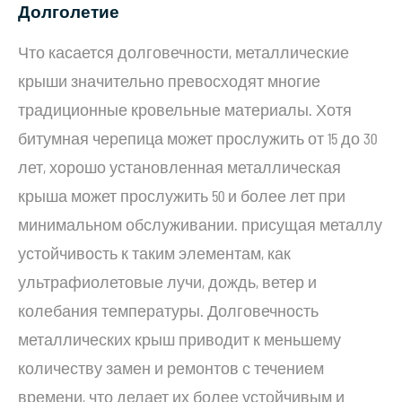
Долголетие
Что касается долговечности, металлические
крыши значительно превосходят многие
традиционные кровельные материалы. Хотя
битумная черепица может прослужить от 15 до 30
лет, хорошо установленная металлическая
крыша может прослужить 50 и более лет при
минимальном обслуживании. присущая металлу
устойчивость к таким элементам, как
ультрафиолетовые лучи, дождь, ветер и
колебания температуры. Долговечность
металлических крыш приводит к меньшему
количеству замен и ремонтов с течением
времени, что делает их более устойчивым и