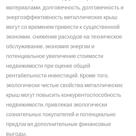
материалами, долговечность, долговечность и
энергоэффективность металлических крыш
могут со временем привести к существенной
экономии. снижение расходов на техническое
обслуживание, экономия энергии и
потенциальное увеличение стоимости
недвижимости при оценке общей
рентабельности инвестиций. Кроме того,
экологически чистые свойства металлических
крыш могут повысить конкурентоспособность
недвижимости, привлекая экологически
сознательных покупателей и потенциально
предлагая дополнительные финансовые
выгоды.