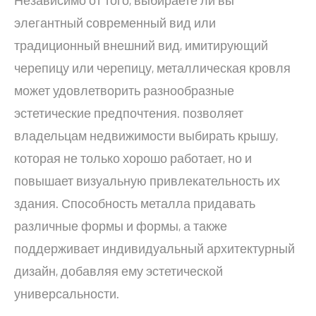
Независимо от того, выбираете ли вы
элегантный современный вид или
традиционный внешний вид, имитирующий
черепицу или черепицу, металлическая кровля
может удовлетворить разнообразные
эстетические предпочтения. позволяет
владельцам недвижимости выбирать крышу,
которая не только хорошо работает, но и
повышает визуальную привлекательность их
здания. Способность металла придавать
различные формы и формы, а также
поддерживает индивидуальный архитектурный
дизайн, добавляя ему эстетической
универсальности.