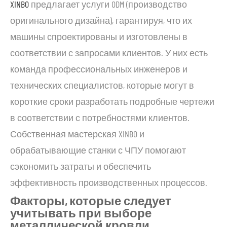
XINBO
предлагает услуги ODM (производство
оригинального дизайна), гарантируя, что их
машины спроектированы и изготовлены в
соответствии с запросами клиентов. У них есть
команда профессиональных инженеров и
технических специалистов, которые могут в
короткие сроки разработать подробные чертежи
в соответствии с потребностями клиентов.
Собственная мастерская XINBO и
обрабатывающие станки с ЧПУ помогают
сэкономить затраты и обеспечить
эффективность производственных процессов.
Факторы, которые следует
учитывать при выборе
металлической кровли