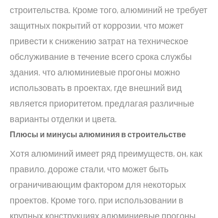
строительства. Кроме того, алюминий не требует
защитных покрытий от коррозии, что может
привести к снижению затрат на техническое
обслуживание в течение всего срока службы
здания. что алюминиевые прогоны можно
использовать в проектах, где внешний вид
является приоритетом, предлагая различные
варианты отделки и цвета.
Плюсы и минусы алюминия в строительстве
Хотя алюминий имеет ряд преимуществ, он, как
правило, дороже стали, что может быть
ограничивающим фактором для некоторых
проектов. Кроме того, при использовании в
крупных конструкциях алюминиевые прогоны