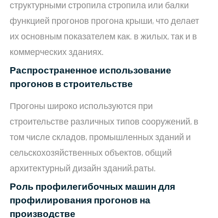
структурными стропила стропила или балки
функцией прогонов прогона крыши, что делает
их основным показателем как. в жилых, так и в
коммерческих зданиях.
Распространенное использование
прогонов в строительстве
Прогоны широко используются при
строительстве различных типов сооружений, в
том числе складов, промышленных зданий и
сельскохозяйственных объектов, общий
архитектурный дизайн зданий.раты.
Роль профилегибочных машин для
профилирования прогонов на
производстве