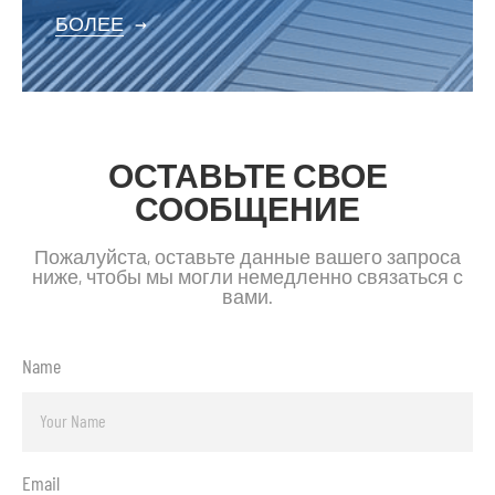
БОЛЕЕ
→
ОСТАВЬТЕ СВОЕ
СООБЩЕНИЕ
Пожалуйста, оставьте данные вашего запроса
ниже, чтобы мы могли немедленно связаться с
вами.
Name
Email