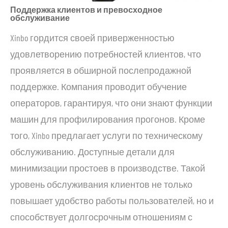
Поддержка клиентов и превосходное
обслуживание
Xinbo гордится своей приверженностью
удовлетворению потребностей клиентов, что
проявляется в обширной послепродажной
поддержке. Компания проводит обучение
операторов, гарантируя, что они знают функции
машин для профилирования прогонов. Кроме
того, Xinbo предлагает услуги по техническому
обслуживанию. Доступные детали для
минимизации простоев в производстве. Такой
уровень обслуживания клиентов не только
повышает удобство работы пользователей, но и
способствует долгосрочным отношениям с