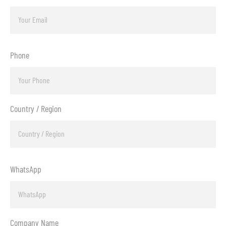
Phone
Country / Region
WhatsApp
Company Name