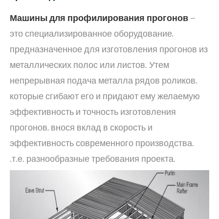
Машины для профилирования прогонов
—
это специализированное оборудование,
предназначенное для изготовления прогонов из
металлических полос или листов. Утем
непрерывная подача металла рядов роликов,
которые сгибают его и придают ему желаемую
эффективность и точность изготовления
прогонов, внося вклад в скорость и
эффективность современного производства.
.т.е. разнообразные требования проекта.