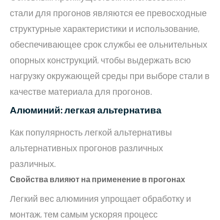
стали для прогонов являются ее превосходные
структурные характеристики и использование,
обеспечивающее срок службы ее ольнительных
опорных конструкций, чтобы выдержать всю
нагрузку окружающей среды при выборе стали в
качестве материала для прогонов.
Алюминий: легкая альтернатива
Как популярность легкой альтернативы
альтернативных прогонов различных
различных.
Свойства влияют на применение в прогонах
Легкий вес алюминия упрощает обработку и
монтаж, тем самым ускоряя процесс