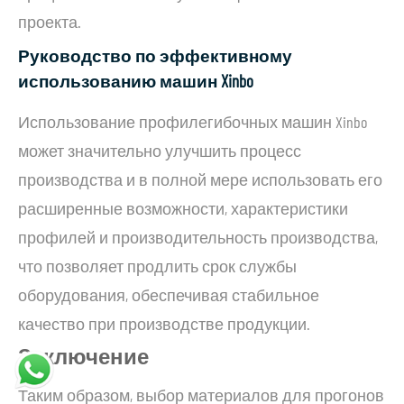
проекта.
Руководство по эффективному
использованию машин Xinbo
Использование профилегибочных машин Xinbo
может значительно улучшить процесс
производства и в полной мере использовать его
расширенные возможности, характеристики
профилей и производительность производства,
что позволяет продлить срок службы
оборудования, обеспечивая стабильное
качество при производстве продукции.
Заключение
Таким образом, выбор материалов для прогонов