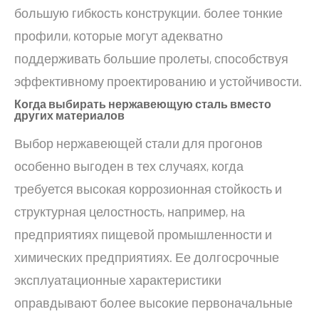
большую гибкость конструкции. более тонкие
профили, которые могут адекватно
поддерживать большие пролеты, способствуя
эффективному проектированию и устойчивости.
Когда выбирать нержавеющую сталь вместо
других материалов
Выбор нержавеющей стали для прогонов
особенно выгоден в тех случаях, когда
требуется высокая коррозионная стойкость и
структурная целостность, например, на
предприятиях пищевой промышленности и
химических предприятиях. Ее долгосрочные
эксплуатационные характеристики
оправдывают более высокие первоначальные