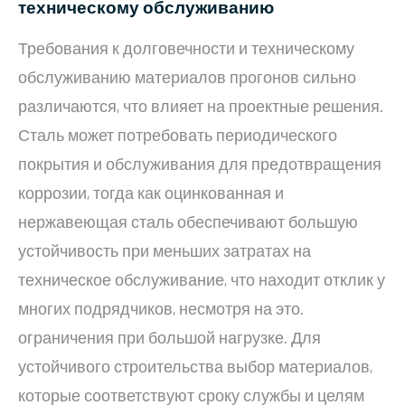
техническому обслуживанию
Требования к долговечности и техническому
обслуживанию материалов прогонов сильно
различаются, что влияет на проектные решения.
Сталь может потребовать периодического
покрытия и обслуживания для предотвращения
коррозии, тогда как оцинкованная и
нержавеющая сталь обеспечивают большую
устойчивость при меньших затратах на
техническое обслуживание, что находит отклик у
многих подрядчиков, несмотря на это.
ограничения при большой нагрузке. Для
устойчивого строительства выбор материалов,
которые соответствуют сроку службы и целям