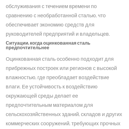
обслуживания с течением времени по
сравнению с необработанной сталью, что
обеспечивает экономию средств для
руководителей предприятий и владельцев.
Ситуации, когда оцинкованная сталь
предпочтительнее
Оцинкованная сталь особенно подходит для
прибрежных построек или регионов с высокой
влажностью, где преобладает воздействие
влаги. Ее устойчивость к воздействию
окружающей среды делает ее
предпочтительным материалом для
сельскохозяйственных зданий, складов и других
коммерческих сооружений, требующих прочных