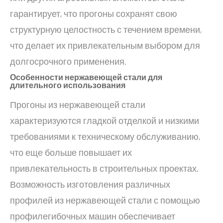
гарантирует, что прогоны сохранят свою
структурную целостность с течением времени,
что делает их привлекательным выбором для
долгосрочного применения.
Особенности нержавеющей стали для
длительного использования
Прогоны из нержавеющей стали
характеризуются гладкой отделкой и низкими
требованиями к техническому обслуживанию,
что еще больше повышает их
привлекательность в строительных проектах.
Возможность изготовления различных
профилей из нержавеющей стали с помощью
профилегибочных машин обеспечивает