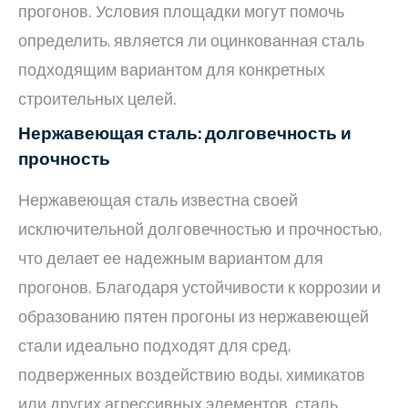
прогонов. Условия площадки могут помочь
определить, является ли оцинкованная сталь
подходящим вариантом для конкретных
строительных целей.
Нержавеющая сталь: долговечность и
прочность
Нержавеющая сталь известна своей
исключительной долговечностью и прочностью,
что делает ее надежным вариантом для
прогонов. Благодаря устойчивости к коррозии и
образованию пятен прогоны из нержавеющей
стали идеально подходят для сред,
подверженных воздействию воды, химикатов
или других агрессивных элементов. сталь