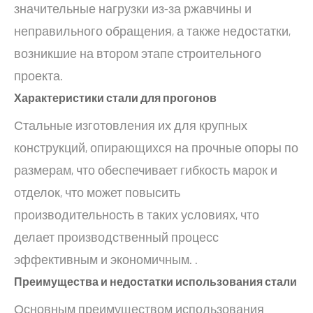
значительные нагрузки из-за ржавчины и
неправильного обращения, а также недостатки,
возникшие на втором этапе строительного
проекта.
Характеристики стали для прогонов
Стальные изготовления их для крупных
конструкций, опирающихся на прочные опоры по
размерам, что обеспечивает гибкость марок и
отделок, что может повысить
производительность в таких условиях, что
делает производственный процесс
эффективным и экономичным. .
Преимущества и недостатки использования стали
Основным преимуществом использования