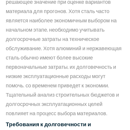
решающее значение при оценке вариантов
материала для прогонов. Хотя сталь часто
является наиболее экономичным выбором на
начальном этапе, необходимо учитывать
долгосрочные затраты на техническое
обслуживание. Хотя алюминий и нержавеющая
сталь обычно имеют более высокие
первоначальные затраты, их долговечность и
низкие эксплуатационные расходы могут
помочь. со временем приведет к экономии.
Тщательный анализ строительных бюджетов и
долгосрочных эксплуатационных целей
повлияет на процесс выбора материалов.
Требования к долговечности и