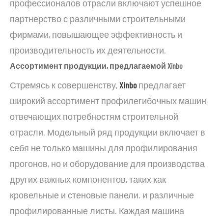
профессионалов отрасли включают успешное
партнерство с различными строительными
фирмами, повышающее эффективность и
производительность их деятельности.
Ассортимент продукции, предлагаемой Xinbo
Стремясь к совершенству,
Xinbo
предлагает
широкий ассортимент профилегибочных машин,
отвечающих потребностям строительной
отрасли. Модельный ряд продукции включает в
себя не только машины для профилирования
прогонов, но и оборудование для производства
других важных компонентов, таких как
кровельные и стеновые панели. и различные
профилированные листы. Каждая машина