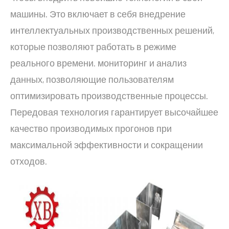
машины. Это включает в себя внедрение
интеллектуальных производственных решений,
которые позволяют работать в режиме
реального времени. мониторинг и анализ
данных, позволяющие пользователям
оптимизировать производственные процессы.
Передовая технология гарантирует высочайшее
качество производимых прогонов при
максимальной эффективности и сокращении
отходов.