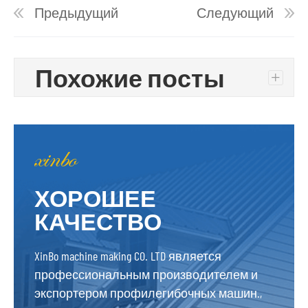
Предыдущий
Следующий
Похожие посты
+
ХОРОШЕЕ
КАЧЕСТВО
XinBo machine making CO. LTD является
профессиональным производителем и
экспортером профилегибочных машин.,