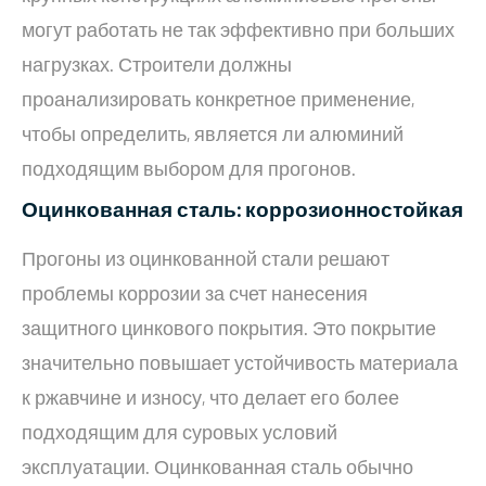
могут работать не так эффективно при больших
нагрузках. Строители должны
проанализировать конкретное применение,
чтобы определить, является ли алюминий
подходящим выбором для прогонов.
Оцинкованная сталь: коррозионностойкая
Прогоны из оцинкованной стали решают
проблемы коррозии за счет нанесения
защитного цинкового покрытия. Это покрытие
значительно повышает устойчивость материала
к ржавчине и износу, что делает его более
подходящим для суровых условий
эксплуатации. Оцинкованная сталь обычно