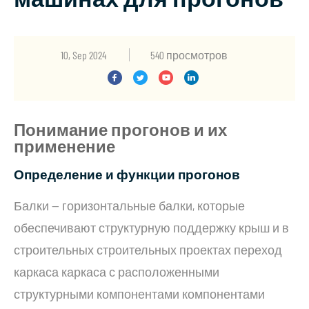
10, Sep 2024
540 просмотров
Понимание прогонов и их
применение
Определение и функции прогонов
Балки — горизонтальные балки, которые
обеспечивают структурную поддержку крыш и в
строительных строительных проектах переход
каркаса каркаса с расположенными
структурными компонентами компонентами