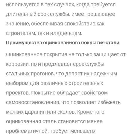
используется в тех случаях, когда требуется
длительный срок службы. имеет решающее
значение, обеспечивая спокойствие как
строителям, так и владельцам.
Преимущества оцинкованного покрытия стали
Оцинкованное покрытие не только защищает от
коррозии, но и продлевает срок службы
стальных прогонов, что делает их надежным
выбором для различных строительных
проектов. Покрытие обладает свойством
самовосстановления, что позволяет избежать
мелких царапин или сколов. Кроме того,
оцинкованная сталь становится менее
проблематичной. требует меньшего