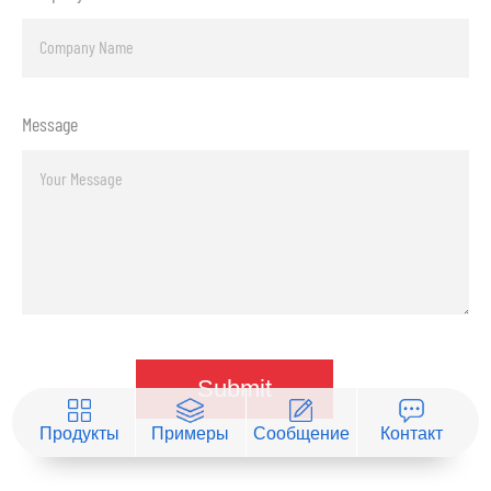
Message
Продукты
Примеры
Сообщение
Контакт