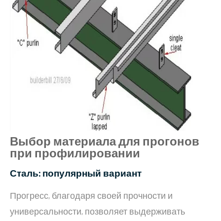
Выбор материала для прогонов
при профилировании
Сталь: популярный вариант
Прогресс, благодаря своей прочности и
универсальности, позволяет выдерживать