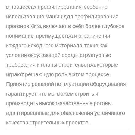
в процессах профилирования, особенно
использование машин для профилирования
прогонов Xinbo, включает в себя более глубокое
понимание, преимущества и ограничения
каждого исходного материала, такие как
условия окружающей среды, структурные
требования и планы строительства, которые
играют решающую роль в этом процессе.
Принятие решений по плуатации оборудования
гарантирует, что мы можем строить и
производить высококачественные рогоны,
адаптированные для обеспечения устойчивого
качества строительных проектов.