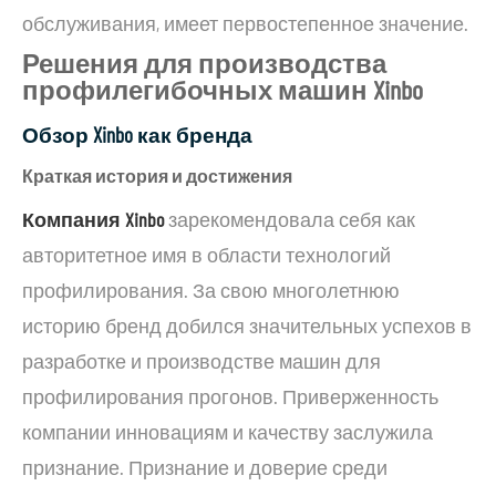
обслуживания, имеет первостепенное значение.
Решения для производства
профилегибочных машин Xinbo
Обзор Xinbo как бренда
Краткая история и достижения
Компания Xinbo
зарекомендовала себя как
авторитетное имя в области технологий
профилирования. За свою многолетнюю
историю бренд добился значительных успехов в
разработке и производстве машин для
профилирования прогонов. Приверженность
компании инновациям и качеству заслужила
признание. Признание и доверие среди