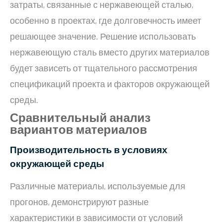
затраты, связанные с нержавеющей сталью,
особенно в проектах, где долговечность имеет
решающее значение. Решение использовать
нержавеющую сталь вместо других материалов
будет зависеть от тщательного рассмотрения
спецификаций проекта и факторов окружающей
среды.
Сравнительный анализ
вариантов материалов
Производительность в условиях
окружающей среды
Различные материалы, используемые для
прогонов, демонстрируют разные
характеристики в зависимости от условий