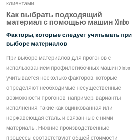
клиентами.
Как выбрать подходящий
материал с помощью машин Xinbo
Факторы, которые следует учитывать при
выборе материалов
При выборе материалов для прогонов с
использованием профилегибочных машин Xinbo
учитывается несколько факторов, которые
определяют необходимые несущественные
возможности прогонов, например, варианты
исполнения, такие как оцинкованная или
нержавеющая сталь, и связанные с ними
материалы. Нижние производственные
процессы соответствуют общей стоимости