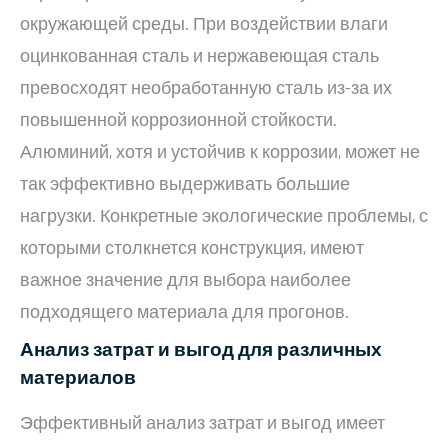
окружающей среды. При воздействии влаги
оцинкованная сталь и нержавеющая сталь
превосходят необработанную сталь из-за их
повышенной коррозионной стойкости.
Алюминий, хотя и устойчив к коррозии, может не
так эффективно выдерживать большие
нагрузки. Конкретные экологические проблемы, с
которыми столкнется конструкция, имеют
важное значение для выбора наиболее
подходящего материала для прогонов.
Анализ затрат и выгод для различных
материалов
Эффективный анализ затрат и выгод имеет