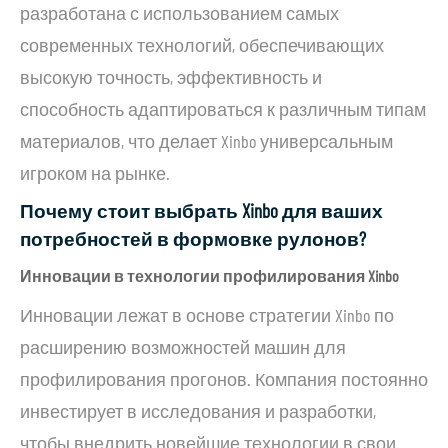
разработана с использованием самых
современных технологий, обеспечивающих
высокую точность, эффективность и
способность адаптироваться к различным типам
материалов, что делает Xinbo универсальным
игроком на рынке.
Почему стоит выбрать Xinbo для ваших
потребностей в формовке рулонов?
Инновации в технологии профилирования Xinbo
Инновации лежат в основе стратегии Xinbo по
расширению возможностей машин для
профилирования прогонов. Компания постоянно
инвестирует в исследования и разработки,
чтобы внедрить новейшие технологии в свои