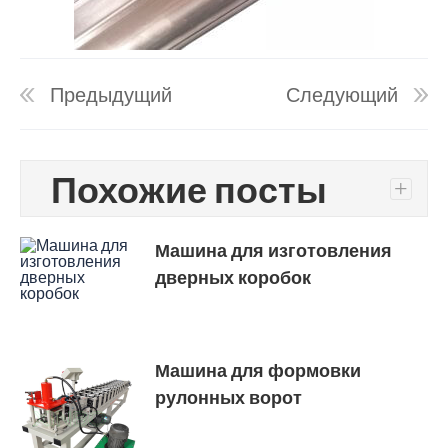
Предыдущий
Следующий
Похожие посты
+
Машина для изготовления
дверных коробок
Машина для формовки
рулонных ворот