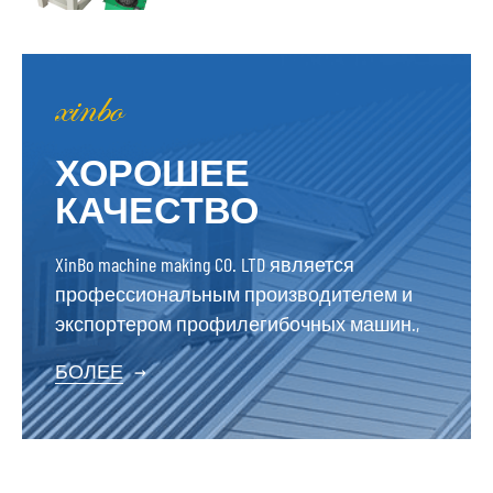
ХОРОШЕЕ
КАЧЕСТВО
XinBo machine making CO. LTD является
профессиональным производителем и
экспортером профилегибочных машин.,
БОЛЕЕ
→