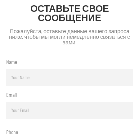
ОСТАВЬТЕ СВОЕ
СООБЩЕНИЕ
Пожалуйста, оставьте данные вашего запроса
ниже, чтобы мы могли немедленно связаться с
вами.
Name
Email
Phone