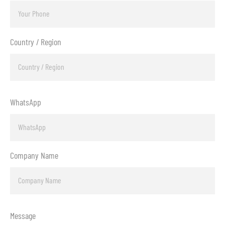
Country / Region
WhatsApp
Company Name
Message