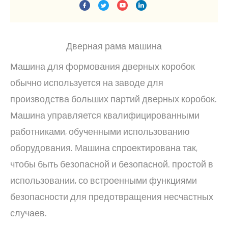
Дверная рама машина
Машина для формования дверных коробок
обычно используется на заводе для
производства больших партий дверных коробок.
Машина управляется квалифицированными
работниками, обученными использованию
оборудования. Машина спроектирована так,
чтобы быть безопасной и безопасной. простой в
использовании, со встроенными функциями
безопасности для предотвращения несчастных
случаев.