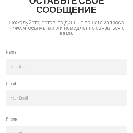
ОСТАВЬТЕ СВОЕ
СООБЩЕНИЕ
Пожалуйста, оставьте данные вашего запроса
ниже, чтобы мы могли немедленно связаться с
вами.
Name
Email
Phone