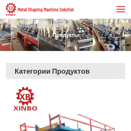
Metal Shaping Machine Solution
Продукты
Категории Продуктов