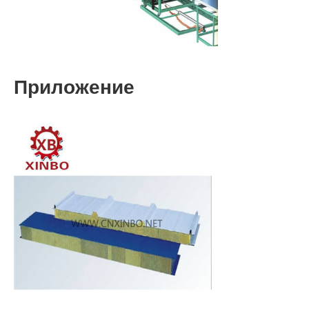
Приложение