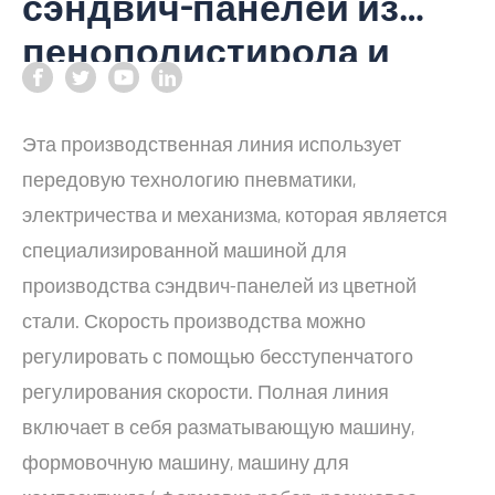
сэндвич-панелей из
пенополистирола и
стекловаты
Эта производственная линия использует
передовую технологию пневматики,
электричества и механизма, которая является
специализированной машиной для
производства сэндвич-панелей из цветной
стали. Скорость производства можно
регулировать с помощью бесступенчатого
регулирования скорости. Полная линия
включает в себя разматывающую машину,
формовочную машину, машину для