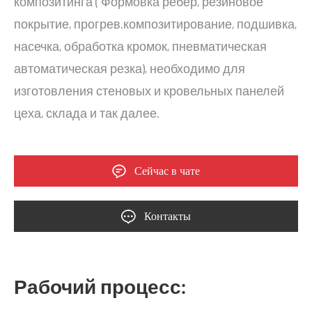
композитинга ( Формовка ребер, резиновое
покрытие, прогрев.композитирование, подшивка,
насечка, обработка кромок, пневматическая
автоматическая резка), необходимо для
изготовления стеновых и кровельных панелей
цеха, склада и так далее.
Сейчас в чате
Контакты
Рабочий процесс: