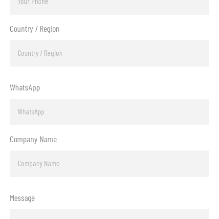
Country / Region
WhatsApp
Company Name
Message