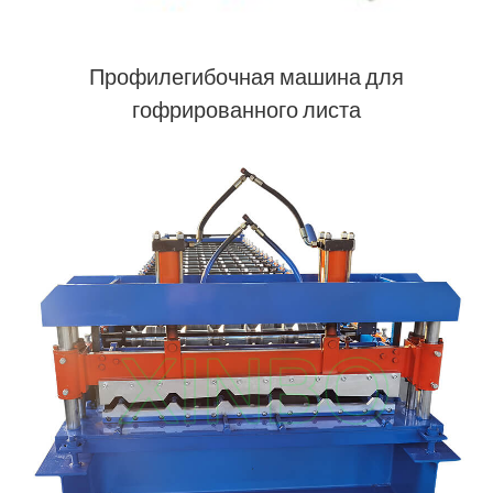
Профилегибочная машина для
гофрированного листа