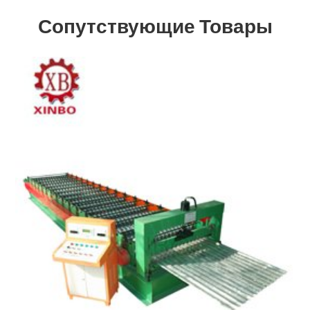
Сопутствующие Товары