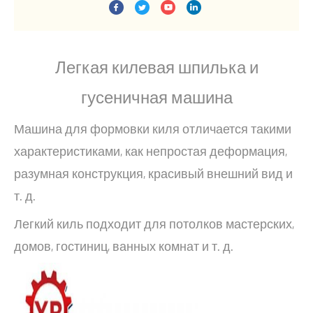
Легкая килевая шпилька и
гусеничная машина
Машина для формовки киля отличается такими
характеристиками, как непростая деформация,
разумная конструкция, красивый внешний вид и
т. д.
Легкий киль подходит для потолков мастерских,
домов, гостиниц, ванных комнат и т. д.