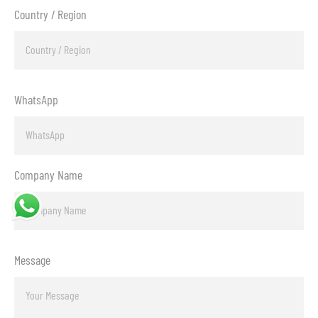
Country / Region
WhatsApp
Company Name
Message