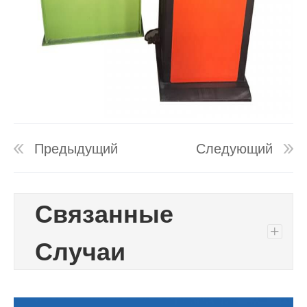
Предыдущий
Следующий
Связанные
+
Случаи