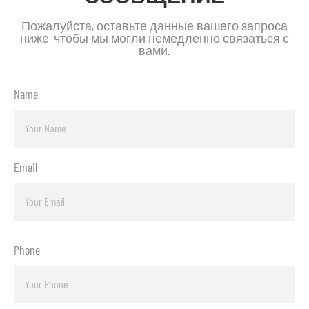
Пожалуйста, оставьте данные вашего запроса
ниже, чтобы мы могли немедленно связаться с
вами.
Name
Email
Phone