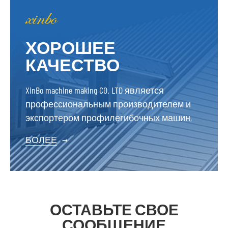
ХОРОШЕЕ
КАЧЕСТВО
XinBo machine making CO. LTD является
профессиональным производителем и
экспортером профилегибочных машин,
БОЛЕЕ
→
ОСТАВЬТЕ СВОЕ
СООБЩЕНИЕ