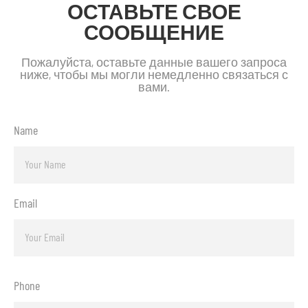
ОСТАВЬТЕ СВОЕ
СООБЩЕНИЕ
Пожалуйста, оставьте данные вашего запроса
ниже, чтобы мы могли немедленно связаться с
вами.
Name
Email
Phone