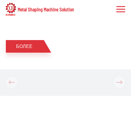
Metal Shaping Machine Solution
БОЛЕЕ