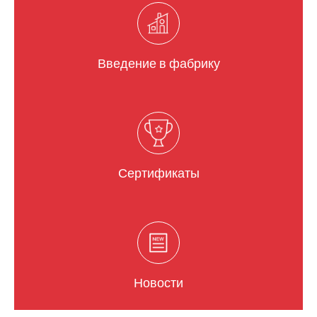
Введение в фабрику
Сертификаты
Новости