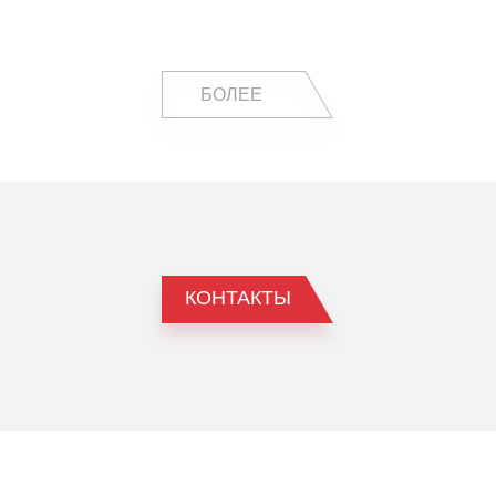
БОЛЕЕ
КОНТАКТЫ