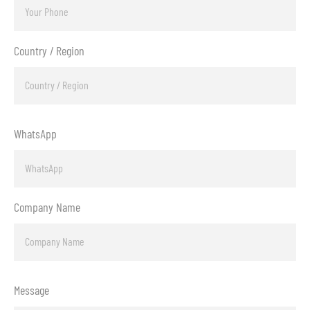
Country / Region
WhatsApp
Company Name
Message