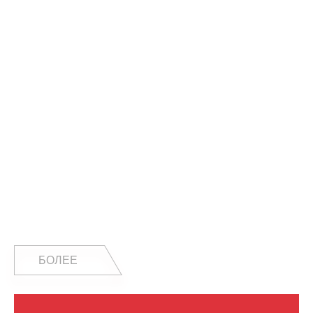
БОЛЕЕ