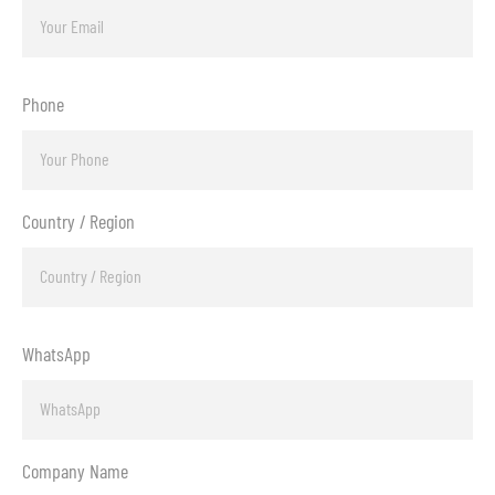
Phone
Country / Region
WhatsApp
Company Name