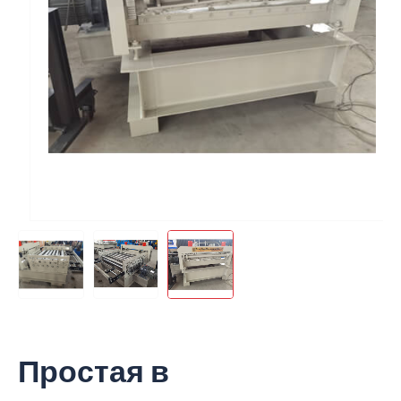
Простая в