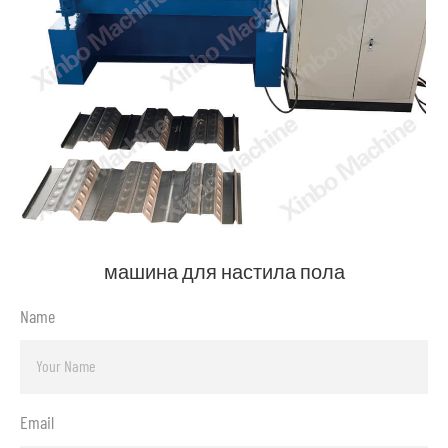
машина для настила пола
Name
Email