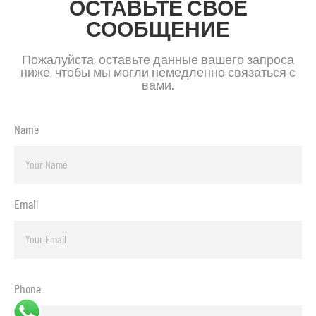
ОСТАВЬТЕ СВОЕ
СООБЩЕНИЕ
Пожалуйста, оставьте данные вашего запроса
ниже, чтобы мы могли немедленно связаться с
вами.
Name
Email
Phone