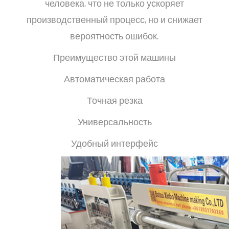
человека, что не только ускоряет
производственный процесс, но и снижает
вероятность ошибок.
Преимущество этой машины
Автоматическая работа
Точная резка
Универсальность
Удобный интерфейс