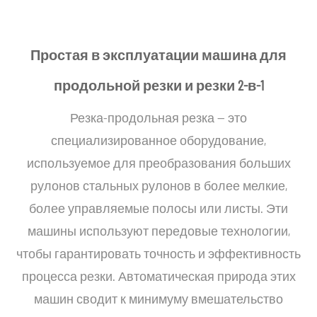
Простая в эксплуатации машина для
продольной резки и резки 2-в-1
Резка-продольная резка — это
специализированное оборудование,
используемое для преобразования больших
рулонов стальных рулонов в более мелкие,
более управляемые полосы или листы. Эти
машины используют передовые технологии,
чтобы гарантировать точность и эффективность
процесса резки. Автоматическая природа этих
машин сводит к минимуму вмешательство