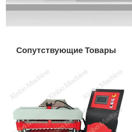
Сопутствующие Товары