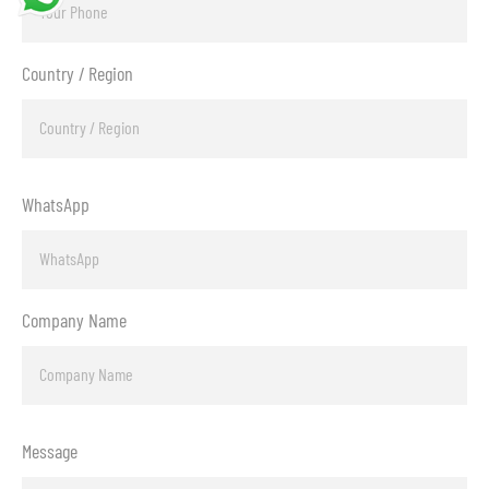
Country / Region
WhatsApp
Company Name
Message