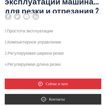
эксплуатации машина
для резки и отрезания 2
в 1
1.Простота эксплуатации
2.Компьютерное управление
3.Регулируемая ширина резки
4.Регулируемая длина резки
Сейчас в чате
Контакты