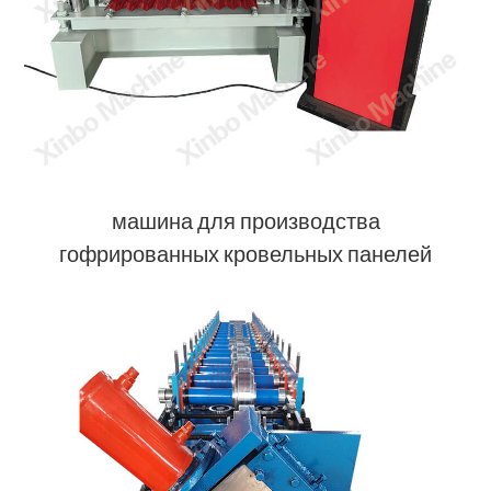
машина для производства
гофрированных кровельных панелей