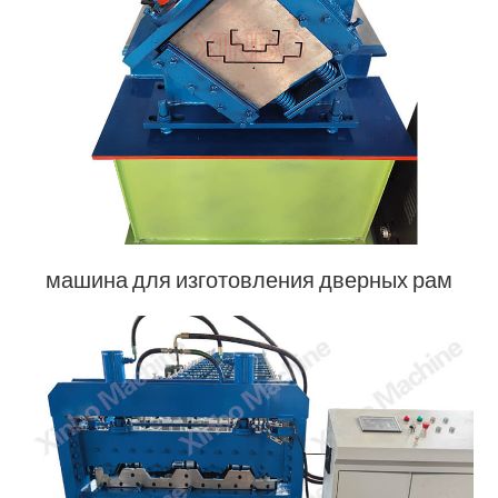
машина для изготовления дверных рам